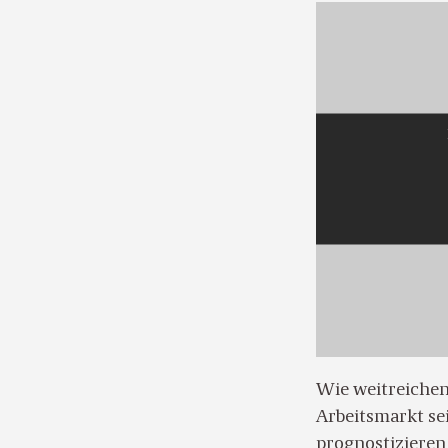
Wie weitreichen
Arbeitsmarkt se
prognostizieren 