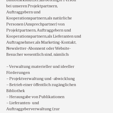
Bibliotheksnutzer,als beteiligte Person
bei unseren Projektpartnern,
Auftraggebern und
Kooperationspartnern,als natürliche
Personen (Ansprechpartner) von
Projektpartnern, Auftraggebern und
Kooperationspartnern,als Lieferanten und
Auftragnehmer,als Marketing-Kontakt,
Newsletter-Abonnent oder Website-
Besucher wesentlich sind, nämlich:
– Verwaltung materieller und ideeller
Förderungen
– Projektverwaltung und -abwicklung
– Betrieb einer öffentlich zugänglichen
Bibliothek
– Herausgabe von Publikationen
– Lieferanten- und
Auftraggeberverwaltung (zur