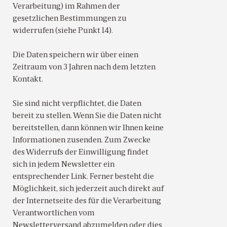
Verarbeitung) im Rahmen der
gesetzlichen Bestimmungen zu
widerrufen (siehe Punkt 14).
Die Daten speichern wir über einen
Zeitraum von 3 Jahren nach dem letzten
Kontakt.
Sie sind nicht verpflichtet, die Daten
bereit zu stellen. Wenn Sie die Daten nicht
bereitstellen, dann können wir Ihnen keine
Informationen zusenden. Zum Zwecke
des Widerrufs der Einwilligung findet
sich in jedem Newsletter ein
entsprechender Link. Ferner besteht die
Möglichkeit, sich jederzeit auch direkt auf
der Internetseite des für die Verarbeitung
Verantwortlichen vom
Newsletterversand abzumelden oder dies