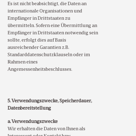
Es ist nicht beabsichtigt, die Daten an
internationale Organisationen und
Empfänger in Drittstaaten zu
übermitteln. Sofern eine Übermittlung an
Empfänger in Drittstaaten notwendig sein
sollte, erfolgt dies auf Basis
ausreichender Garantien z.B.
Standarddatenschutzklauseln oder im
Rahmen eines
Angemessenheitsbeschlusses.
5. Verwendungszwecke, Speicherdauer,
Datenbereitstellung
a. Verwendungszwecke
Wir erhalten die Daten von Ihnen als