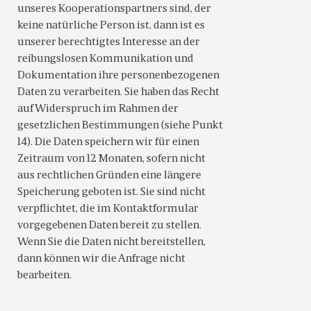
unseres Kooperationspartners sind, der
keine natürliche Person ist, dann ist es
unserer berechtigtes Interesse an der
reibungslosen Kommunikation und
Dokumentation ihre personenbezogenen
Daten zu verarbeiten. Sie haben das Recht
auf Widerspruch im Rahmen der
gesetzlichen Bestimmungen (siehe Punkt
14). Die Daten speichern wir für einen
Zeitraum von 12 Monaten, sofern nicht
aus rechtlichen Gründen eine längere
Speicherung geboten ist. Sie sind nicht
verpflichtet, die im Kontaktformular
vorgegebenen Daten bereit zu stellen.
Wenn Sie die Daten nicht bereitstellen,
dann können wir die Anfrage nicht
bearbeiten.