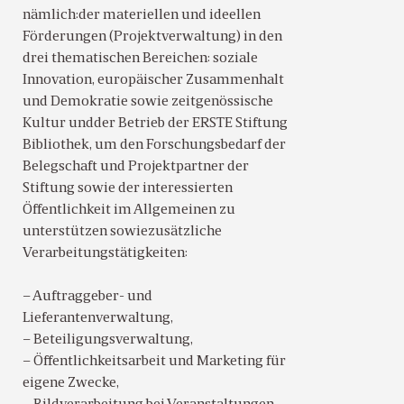
nämlich:der materiellen und ideellen
Förderungen (Projektverwaltung) in den
drei thematischen Bereichen: soziale
Innovation, europäischer Zusammenhalt
und Demokratie sowie zeitgenössische
Kultur undder Betrieb der ERSTE Stiftung
Bibliothek, um den Forschungsbedarf der
Belegschaft und Projektpartner der
Stiftung sowie der interessierten
Öffentlichkeit im Allgemeinen zu
unterstützen sowiezusätzliche
Verarbeitungstätigkeiten:
– Auftraggeber- und
Lieferantenverwaltung,
– Beteiligungsverwaltung,
– Öffentlichkeitsarbeit und Marketing für
eigene Zwecke,