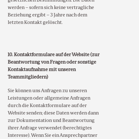
gesetzlichen Bestimmungen. Die Daten
werden – sofern sich keine vertragliche
Beziehung ergibt – 3 Jahre nach dem
letzten Kontakt gelöscht.
10. Kontaktformulare auf der Website (zur
Beantwortung von Fragen oder sonstige
Kontaktaufnahme mit unseren
Teammitgliedern)
Sie können uns Anfragen zu unseren
Leistungen oder allgemeine Anfragen
durch die Kontaktformulare auf der
Website senden; diese Daten werden dann
zur Dokumentation und Beantwortung
ihrer Anfrage verwendet (berechtigtes
Interesse). Wenn Sie ein Ansprechpartner