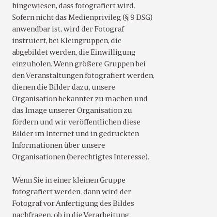
hingewiesen, dass fotografiert wird.
Sofern nicht das Medienprivileg (§ 9 DSG)
anwendbar ist, wird der Fotograf
instruiert, bei Kleingruppen, die
abgebildet werden, die Einwilligung
einzuholen. Wenn größere Gruppen bei
den Veranstaltungen fotografiert werden,
dienen die Bilder dazu, unsere
Organisation bekannter zu machen und
das Image unserer Organisation zu
fördern und wir veröffentlichen diese
Bilder im Internet und in gedruckten
Informationen über unsere
Organisationen (berechtigtes Interesse).
Wenn Sie in einer kleinen Gruppe
fotografiert werden, dann wird der
Fotograf vor Anfertigung des Bildes
nachfragen, ob in die Verarbeitung