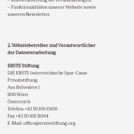
– Bildverarbeitung bei Veranstaltungen,
– Funktionalitäten unserer Website sowie
unseren Newsletter.
2. Websitebetreiber und Verantwortlicher
der Datenverarbeitung
ERSTE Stiftung
DIE ERSTE österreichische Spar-Casse
Privatstiftung
Am Belvedere 1
1100 Wien
Österreich
Telefon: +43 50 100 15100
Fax +43 50 100 11094
E-Mail: office@erstestiftung.org