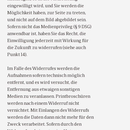
eingewilligt wird, und Sie werden die
Möglichkeit haben, zur Seite zu treten,
und nicht auf dem Bild abgebildet sein.
Sofern nicht das Medienprivileg (§ 9 DSG)
anwendbar ist, haben Sie das Recht, die
Einwilligung jederzeit mit Wirkung für
die Zukunft zu widerrufen (siehe auch
Punkt 14).
Im Falle des Widerrufes werden die
Aufnahmen sofern technisch möglich
entfernt, und es wird versucht, die
Entfernung aus etwaigen sonstigen
Medien zu veranlassen. Printbroschüren
werden nach einem Widerruf nicht
vernichtet. Mit Einlangen des Widerrufs
werden die Daten dann nicht mehr für den
Zweck verarbeitet. Sofern durch den