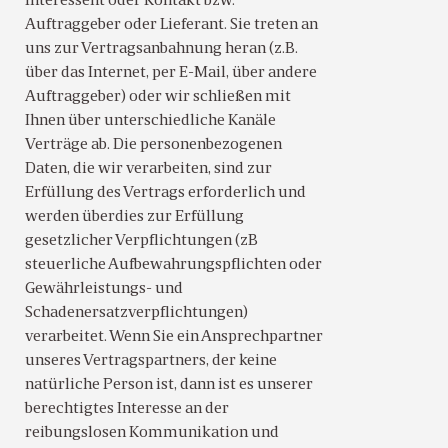
Interessent oder Kontakt bzw.
Auftraggeber oder Lieferant. Sie treten an
uns zur Vertragsanbahnung heran (z.B.
über das Internet, per E-Mail, über andere
Auftraggeber) oder wir schließen mit
Ihnen über unterschiedliche Kanäle
Verträge ab. Die personenbezogenen
Daten, die wir verarbeiten, sind zur
Erfüllung des Vertrags erforderlich und
werden überdies zur Erfüllung
gesetzlicher Verpflichtungen (zB
steuerliche Aufbewahrungspflichten oder
Gewährleistungs- und
Schadenersatzverpflichtungen)
verarbeitet. Wenn Sie ein Ansprechpartner
unseres Vertragspartners, der keine
natürliche Person ist, dann ist es unserer
berechtigtes Interesse an der
reibungslosen Kommunikation und