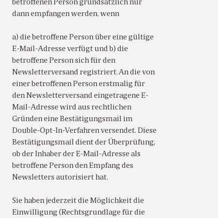
betroffenen Person grundsätzlich nur
dann empfangen werden, wenn
a) die betroffene Person über eine gültige
E-Mail-Adresse verfügt und b) die
betroffene Person sich für den
Newsletterversand registriert. An die von
einer betroffenen Person erstmalig für
den Newsletterversand eingetragene E-
Mail-Adresse wird aus rechtlichen
Gründen eine Bestätigungsmail im
Double-Opt-In-Verfahren versendet. Diese
Bestätigungsmail dient der Überprüfung,
ob der Inhaber der E-Mail-Adresse als
betroffene Person den Empfang des
Newsletters autorisiert hat.
Sie haben jederzeit die Möglichkeit die
Einwilligung (Rechtsgrundlage für die