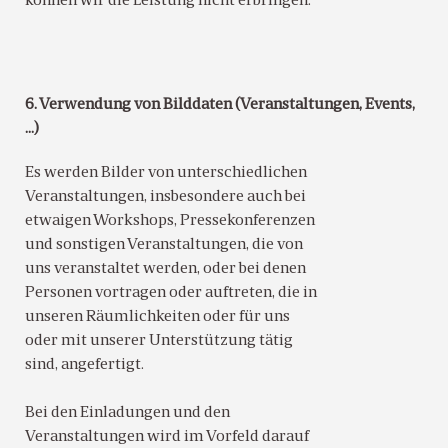
können wir die Leistung nicht erbringen.
6. Verwendung von Bilddaten (Veranstaltungen, Events,
…)
Es werden Bilder von unterschiedlichen
Veranstaltungen, insbesondere auch bei
etwaigen Workshops, Pressekonferenzen
und sonstigen Veranstaltungen, die von
uns veranstaltet werden, oder bei denen
Personen vortragen oder auftreten, die in
unseren Räumlichkeiten oder für uns
oder mit unserer Unterstützung tätig
sind, angefertigt.
Bei den Einladungen und den
Veranstaltungen wird im Vorfeld darauf