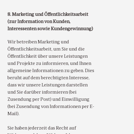
8. Marketing und Öffentlichkeitsarbeit
(zur Information von Kunden,
Interessenten sowie Kundengewinnung)
Wir betreiben Marketing und
Öffentlichkeitsarbeit, um Sie und die
Öffentlichkeit über unsere Leistungen
und Projekte zu informieren, und Ihnen
allgemeine Informationen zu geben. Dies
beruht auf dem berechtigten Interesse,
dass wir unsere Leistungen darstellen
und Sie darüber informieren (bei
Zusendung per Post) und Einwilligung
(bei Zusendung von Informationen per E-
Mail).
Sie haben jederzeit das Recht auf