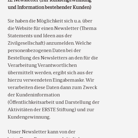
12. Newsletter (zur Kundengewinnung
und Information bestehender Kunden)
Sie haben die Möglichkeit sich u.a. über
die Website für einen Newsletter (Thema:
Statements und Ideen aus der
Zivilgesellschaft) anzumelden. Welche
personenbezogenen Daten bei der
Bestellung des Newsletters an den für die
Verarbeitung Verantwortlichen
übermittelt werden, ergibt sich aus der
hierzu verwendeten Eingabemaske. Wir
verarbeiten diese Daten dann zum Zweck
der Kundeninformation
(Öffentlichkeitsarbeit und Darstellung der
Aktivitäten der ERSTE Stiftung) und zur
Kundengewinnung.
Unser Newsletter kann von der