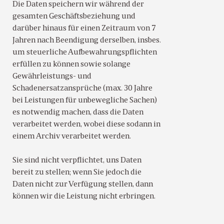
Die Daten speichern wir während der
gesamten Geschäftsbeziehung und
darüber hinaus für einen Zeitraum von 7
Jahren nach Beendigung derselben, insbes.
um steuerliche Aufbewahrungspflichten
erfüllen zu können sowie solange
Gewährleistungs- und
Schadenersatzansprüche (max. 30 Jahre
bei Leistungen für unbewegliche Sachen)
es notwendig machen, dass die Daten
verarbeitet werden, wobei diese sodann in
einem Archiv verarbeitet werden.
Sie sind nicht verpflichtet, uns Daten
bereit zu stellen; wenn Sie jedoch die
Daten nicht zur Verfügung stellen, dann
können wir die Leistung nicht erbringen.