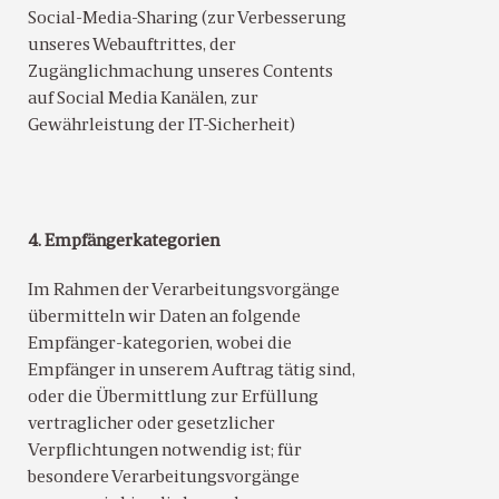
Social-Media-Sharing (zur Verbesserung
unseres Webauftrittes, der
Zugänglichmachung unseres Contents
auf Social Media Kanälen, zur
Gewährleistung der IT-Sicherheit)
4. Empfängerkategorien
Im Rahmen der Verarbeitungsvorgänge
übermitteln wir Daten an folgende
Empfänger-kategorien, wobei die
Empfänger in unserem Auftrag tätig sind,
oder die Übermittlung zur Erfüllung
vertraglicher oder gesetzlicher
Verpflichtungen notwendig ist; für
besondere Verarbeitungsvorgänge