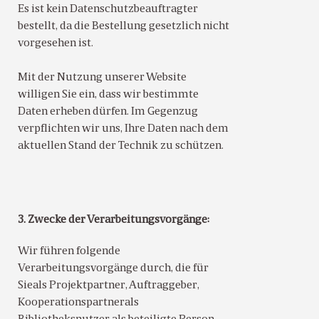
Es ist kein Datenschutzbeauftragter
bestellt, da die Bestellung gesetzlich nicht
vorgesehen ist.
Mit der Nutzung unserer Website
willigen Sie ein, dass wir bestimmte
Daten erheben dürfen. Im Gegenzug
verpflichten wir uns, Ihre Daten nach dem
aktuellen Stand der Technik zu schützen.
3. Zwecke der Verarbeitungsvorgänge:
Wir führen folgende
Verarbeitungsvorgänge durch, die für
Sieals Projektpartner, Auftraggeber,
Kooperationspartnerals