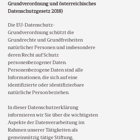
Grundverordnung und österreichisches
Datenschutzgesetz 2018)
Die EU-Datenschutz-
Grundverordnung schützt die
Grundrechte und Grundfreiheiten
natürlicher Personen und insbesondere
deren Recht auf Schutz
personenbezogener Daten.
Personenbezogene Daten sind alle
Informationen, die sich auf eine
identifizierte oder identifizierbare
natürliche Person beziehen.
In dieser Datenschutzerklärung
informieren wir Sie über die wichtigsten
Aspekte der Datenverarbeitung im
Rahmen unserer Tätigkeiten als
gemeinnützig tätige Stiftung,