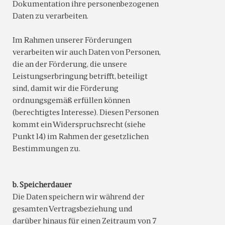
Dokumentation ihre personenbezogenen
Daten zu verarbeiten.
Im Rahmen unserer Förderungen
verarbeiten wir auch Daten von Personen,
die an der Förderung, die unsere
Leistungserbringung betrifft, beteiligt
sind, damit wir die Förderung
ordnungsgemäß erfüllen können
(berechtigtes Interesse). Diesen Personen
kommt ein Widerspruchsrecht (siehe
Punkt 14) im Rahmen der gesetzlichen
Bestimmungen zu.
b. Speicherdauer
Die Daten speichern wir während der
gesamten Vertragsbeziehung und
darüber hinaus für einen Zeitraum von 7