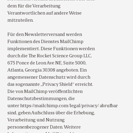
dem für die Verarbeitung
Verantwortlichen auf andere Weise
mitzuteilen.
Für den Newsletterversand werden
Funktionen des Dienstes MailChimp
implementiert. Diese Funktionen werden
durch die The Rocket Science Group LLC,
675 Ponce de Leon Ave NE, Suite 5000,
Atlanta, Georgia 30308 angeboten. Ein
angemessener Datenschutz wird durch
das sogenannte „Privacy Shield“ erreicht.
Die von MailChimp veröffentlichten
Datenschutzbestimmungen, die
unter https://mailchimp.com/legal/privacy/ abrufbar
sind, geben Aufschluss über die Erhebung,
Verarbeitung und Nutzung
personenbezogener Daten. Weitere