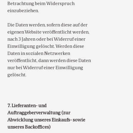
Betrachtung beim Widerspruch
einzubeziehen.
Die Daten werden, sofern diese auf der
eigenen Website veröffentlicht werden,
nach 3 Jahren oder bei Widerruf einer
Einwilligung gelöscht. Werden diese
Daten in sozialen Netzwerken
veröffentlicht, dann werden diese Daten
nur bei Widerruf einer Einwilligung
gelöscht.
7. Lieferanten- und
Auftraggeberverwaltung (zur
Abwicklung unseres Einkaufs- sowie
unseres Backoffices)