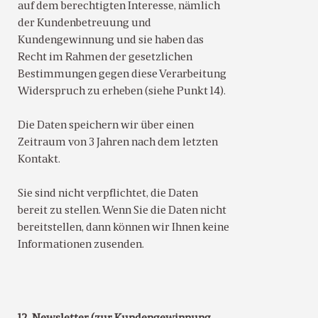
auf dem berechtigten Interesse, nämlich
der Kundenbetreuung und
Kundengewinnung und sie haben das
Recht im Rahmen der gesetzlichen
Bestimmungen gegen diese Verarbeitung
Widerspruch zu erheben (siehe Punkt 14).
Die Daten speichern wir über einen
Zeitraum von 3 Jahren nach dem letzten
Kontakt.
Sie sind nicht verpflichtet, die Daten
bereit zu stellen. Wenn Sie die Daten nicht
bereitstellen, dann können wir Ihnen keine
Informationen zusenden.