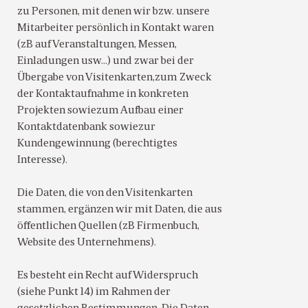
zu Personen, mit denen wir bzw. unsere
Mitarbeiter persönlich in Kontakt waren
(zB auf Veranstaltungen, Messen,
Einladungen usw…) und zwar bei der
Übergabe von Visitenkarten,zum Zweck
der Kontaktaufnahme in konkreten
Projekten sowiezum Aufbau einer
Kontaktdatenbank sowiezur
Kundengewinnung (berechtigtes
Interesse).
Die Daten, die von den Visitenkarten
stammen, ergänzen wir mit Daten, die aus
öffentlichen Quellen (zB Firmenbuch,
Website des Unternehmens).
Es besteht ein Recht auf Widerspruch
(siehe Punkt 14) im Rahmen der