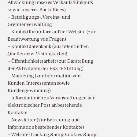
Abwicklung unseres Verkaufs/Einkaufs
sowie unseres Backoffices)
– Beteiligungs-, Vereins- und
Gremienverwaltung
– Kontaktformulare auf der Website (zur
Beantwortung von Fragen)
– Kontaktdatenbank (aus öffentlichen
Quellen bzw. Visitenkarten)
– Öffentlichkeitsarbeit (zur Darstellung
der Aktivitäten der ERSTE Stiftung)
– Marketing (zur Information von
Kunden, Interessenten sowie
Kundengewinnung)
– Informationen zu Veranstaltungen per
elektronischer Post an bestehende
Kontakte
– Newsletter (zur Betreuung und
Information bestehender Kontakte)
– Website-Tracking &amp; Cookies &amp;