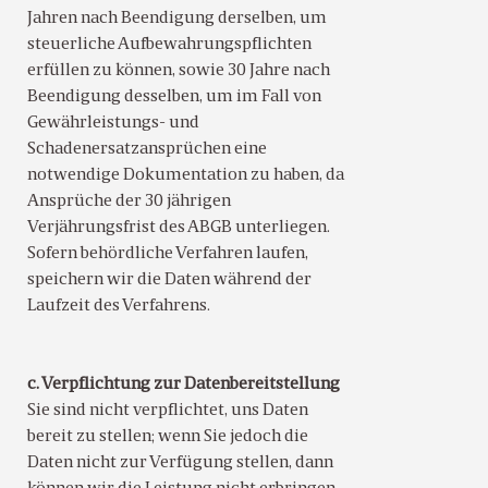
Jahren nach Beendigung derselben, um
steuerliche Aufbewahrungspflichten
erfüllen zu können, sowie 30 Jahre nach
Beendigung desselben, um im Fall von
Gewährleistungs- und
Schadenersatzansprüchen eine
notwendige Dokumentation zu haben, da
Ansprüche der 30 jährigen
Verjährungsfrist des ABGB unterliegen.
Sofern behördliche Verfahren laufen,
speichern wir die Daten während der
Laufzeit des Verfahrens.
c. Verpflichtung zur Datenbereitstellung
Sie sind nicht verpflichtet, uns Daten
bereit zu stellen; wenn Sie jedoch die
Daten nicht zur Verfügung stellen, dann