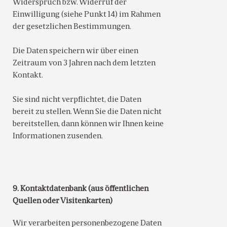
Widerspruch bzw. Widerruf der
Einwilligung (siehe Punkt 14) im Rahmen
der gesetzlichen Bestimmungen.
Die Daten speichern wir über einen
Zeitraum von 3 Jahren nach dem letzten
Kontakt.
Sie sind nicht verpflichtet, die Daten
bereit zu stellen. Wenn Sie die Daten nicht
bereitstellen, dann können wir Ihnen keine
Informationen zusenden.
9. Kontaktdatenbank (aus öffentlichen
Quellen oder Visitenkarten)
Wir verarbeiten personenbezogene Daten