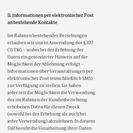
11. Informationen per elektronischer Post
an bestehende Kontakte
Im Rahmen bestehender Beziehungen
erlauben wir uns in Anwendung des § 107
(3) TKG – wobei bei der Erhebung der
Daten ein gesonderter Hinweis auf die
Möglichkeit der Ablehnung erfolgt –
Informationen über Veranstaltungen per
elektronischer Post (einschließlich SMS)
zur Verfügung zu stellen. Sie haben
jederzeit die Möglichkeit die Verwendung
der im Rahmen der Kundenbeziehung
erhobenen Daten für diesen Zweck
(sowohl bei der Erhebung als auch bei
jeder Verwendung) abzulehnen. In diesem
Fall beruht die Verarbeitung ihrer Daten