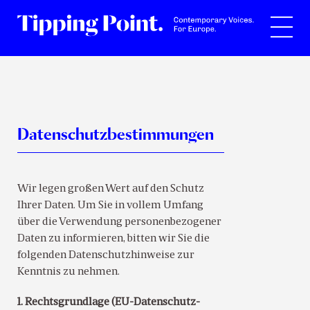
Suche
Datenschutz­bestimmungen
Wir legen großen Wert auf den Schutz
Ihrer Daten. Um Sie in vollem Umfang
über die Verwendung personenbezogener
Daten zu informieren, bitten wir Sie die
folgenden Datenschutzhinweise zur
Kenntnis zu nehmen.
1. Rechtsgrundlage (EU-Datenschutz-