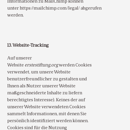
Informationen zu MailChimp können
unter https://mailchimp.com/legal/ abgerufen
werden.
13. Website-Tracking
Auf unserer
Website
erstestiftung.org
werden Cookies
verwendet, um unsere Website
benutzerfreundlicher zu gestalten und
Ihnen als Nutzer unserer Website
maßgeschneiderte Inhalte zu liefern
berechtigtes Interesse). Keines der auf
unserer Website verwendeten Cookies
sammelt Informationen, mit denen Sie
persönlich identifiziert werden können.
Cookies sind für die Nutzung