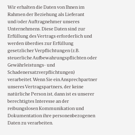
Wir erhalten die Daten von Ihnen im
Rahmen der Beziehung als Lieferant
und/oder Auftragnehmer unseres
Unternehmens. Diese Daten sind zur
Erfüllung des Vertrags erforderlich und
werden überdies zur Erfüllung
gesetzlicher Verpflichtungen (z.B.
steuerliche Aufbewahrungspflichten oder
Gewährleistungs- und
Schadenersatzverpflichtungen)
verarbeitet. Wenn Sie ein Ansprechpartner
unseres Vertragspartners, der keine
natürliche Person ist, dann ist es unserer
berechtigtes Interesse an der
reibungslosen Kommunikation und
Dokumentation ihre personenbezogenen
Daten zu verarbeiten.