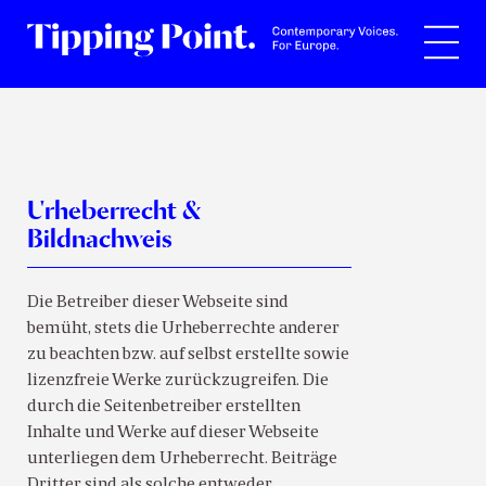
Suche
Urheberrecht &
Bildnachweis
Die Betreiber dieser Webseite sind
bemüht, stets die Urheberrechte anderer
zu beachten bzw. auf selbst erstellte sowie
lizenzfreie Werke zurückzugreifen. Die
durch die Seitenbetreiber erstellten
Inhalte und Werke auf dieser Webseite
unterliegen dem Urheberrecht. Beiträge
Dritter sind als solche entweder