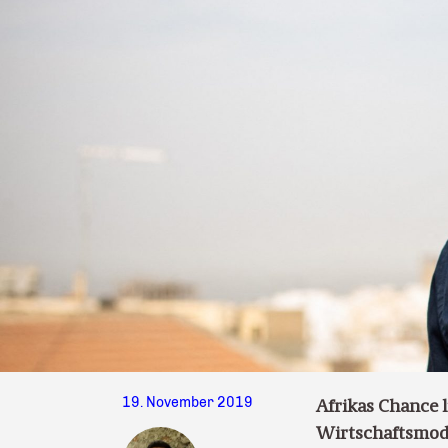
19. November 2019
Afrikas Chance l
Wirtschaftsmodel