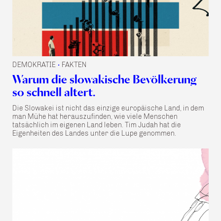
DEMOKRATIE
FAKTEN
•
Warum die slowakische Bevölkerung
so schnell altert.
Die Slowakei ist nicht das einzige europäische Land, in dem
man Mühe hat herauszufinden, wie viele Menschen
tatsächlich im eigenen Land leben. Tim Judah hat die
Eigenheiten des Landes unter die Lupe genommen.