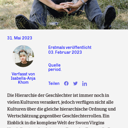
31. Mai 2023
Erstmals veröffentlicht
03. Februar 2023
Quelle
period.
Verfasst von
Isabella-Anja
Khom
Teilen
Die Hierarchie der Geschlechter ist immer noch in
vielen Kulturen verankert, jedoch verfügen nicht alle
Kulturen über die gleiche hierarchische Ordnung und
Wertschätzung gegenüber Geschlechterrollen. Ein
Einblick in die komplexe Welt der Sworn Virgins