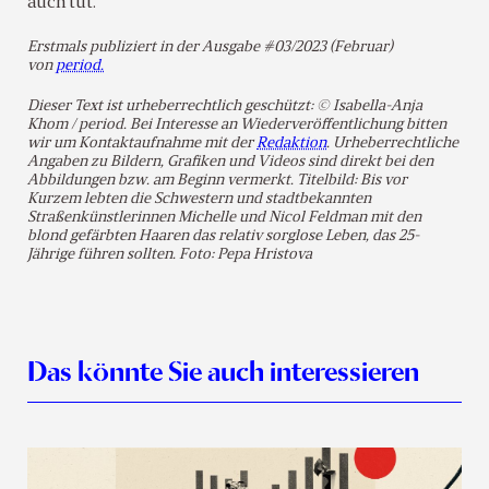
auch tut.
Erstmals publiziert in der Ausgabe #03/2023 (Februar)
von
period.
Dieser Text ist urheberrechtlich geschützt: © Isabella-Anja
Khom / period. Bei Interesse an Wiederveröffentlichung bitten
wir um Kontaktaufnahme mit der
Redaktion
. Urheberrechtliche
Angaben zu Bildern, Grafiken und Videos sind direkt bei den
Abbildungen bzw. am Beginn vermerkt. Titelbild: Bis vor
Kurzem lebten die Schwestern und stadtbekannten
Straßenkünstlerinnen Michelle und Nicol Feldman mit den
blond gefärbten Haaren das relativ sorglose Leben, das 25-
Jährige führen sollten.
Foto: Pepa Hristova
Das könnte Sie auch interessieren