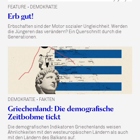
FEATURE
DEMOKRATIE
•
Erb gut!
Erbschaften sind der Motor sozialer Ungleichheit. Werden
die Jüngeren das verändern? Ein Querschnitt durch die
Generationen.
DEMOKRATIE
FAKTEN
•
Griechenland: Die demografische
Zeitbobme tickt
Die demografischen Indikatoren Griechenlands weisen
Ähnlichkeiten mit den westeuropäischen Ländern als auch
mit den Ländern des Balkans auf.