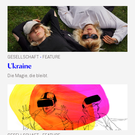
GESELLSCHAFT
FEATURE
•
Ukraine
Die Magie, die bleibt.