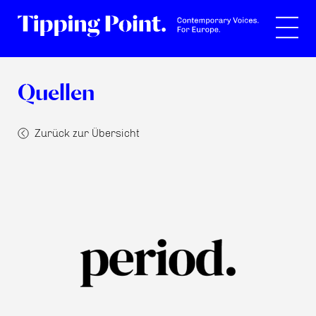
Suche
Quellen
Zurück zur Übersicht