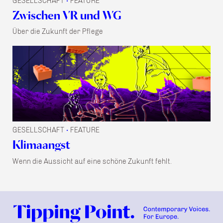
GESELLSCHAFT
FEATURE
•
Zwischen VR und WG
Über die Zukunft der Pflege
GESELLSCHAFT
FEATURE
•
Klimaangst
Wenn die Aussicht auf eine schöne Zukunft fehlt.