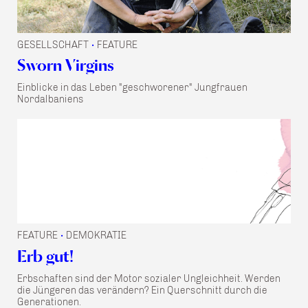
GESELLSCHAFT
FEATURE
•
Sworn Virgins
Einblicke in das Leben "geschworener" Jungfrauen
Nordalbaniens
FEATURE
DEMOKRATIE
•
Erb gut!
Erbschaften sind der Motor sozialer Ungleichheit. Werden
die Jüngeren das verändern? Ein Querschnitt durch die
Generationen.