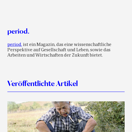
period.
period.
ist ein Magazin, das eine wissenschaftliche
Perspektive auf Gesellschaft und Leben, sowie das
Arbeiten und Wirtschaften der Zukunft bietet.
Veröffentlichte Artikel