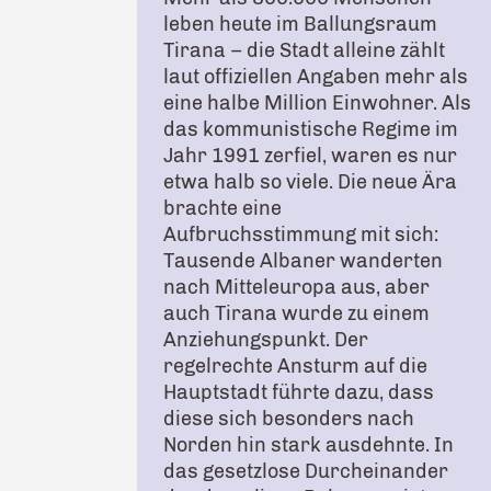
leben heute im Ballungsraum
Tirana – die Stadt alleine zählt
laut offiziellen Angaben mehr als
eine halbe Million Einwohner. Als
das kommunistische Regime im
Jahr 1991 zerfiel, waren es nur
etwa halb so viele. Die neue Ära
brachte eine
Aufbruchsstimmung mit sich:
Tausende Albaner wanderten
nach Mitteleuropa aus, aber
auch Tirana wurde zu einem
Anziehungspunkt. Der
regelrechte Ansturm auf die
Hauptstadt führte dazu, dass
diese sich besonders nach
Norden hin stark ausdehnte. In
das gesetzlose Durcheinander