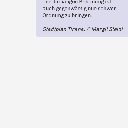
der damaligen Bebauung ist
auch gegenwärtig nur schwer
Ordnung zu bringen.
Stadtplan Tirana: © Margit Steidl