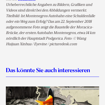
Urheberrechtliche Angaben zu Bildern, Grafiken und
Videos sind direkt bei den Abbildungen vermerkt.
Titelbild: Ist Montenegros Autobahn eine Schuldenfalle
oder ein Weg zum Erfolg? Das am 22. September 2018
aufgenommene Foto zeigt die Baustelle der Moracica-
Brücke, der ersten Autobahn Montenegros, etwa 14 km
nördlich der Hauptstadt Podgorica. Foto: © Wang
Huijuan Xinhua / Eyevine / picturedesk.com
Das könnte Sie auch interessieren