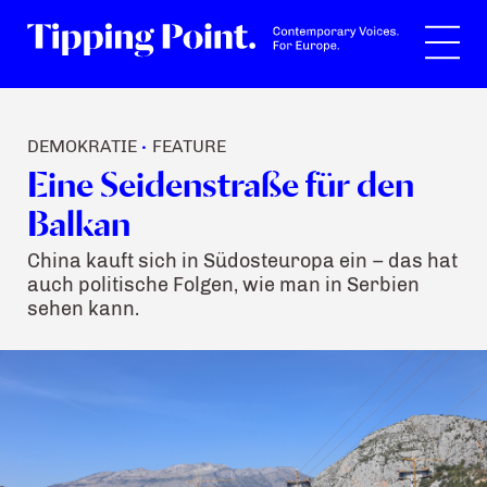
Suche
DEMOKRATIE
FEATURE
•
Eine Seidenstraße für den
Balkan
China kauft sich in Südosteuropa ein – das hat
auch politische Folgen, wie man in Serbien
sehen kann.