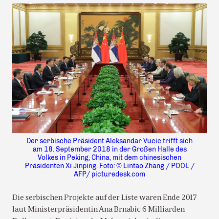
Der serbische Präsident Aleksandar Vucic trifft sich
am 18. September 2018 in der Großen Halle des
Volkes in Peking, China, mit dem chinesischen
Präsidenten Xi Jinping. Foto: © Lintao Zhang / POOL /
AFP/ picturedesk.com
Die serbischen Projekte auf der Liste waren Ende 2017
laut Ministerpräsidentin Ana Brnabic 6 Milliarden