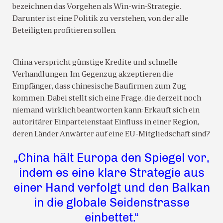
bezeichnen das Vorgehen als Win-win-Strategie.
Darunter ist eine Politik zu verstehen, von der alle
Beteiligten profitieren sollen.
China verspricht günstige Kredite und schnelle
Verhandlungen. Im Gegenzug akzeptieren die
Empfänger, dass chinesische Baufirmen zum Zug
kommen. Dabei stellt sich eine Frage, die derzeit noch
niemand wirklich beantworten kann: Erkauft sich ein
autoritärer Einparteienstaat Einfluss in einer Region,
deren Länder Anwärter auf eine EU-Mitgliedschaft sind?
„China hält Europa den Spiegel vor,
indem es eine klare Strategie aus
einer Hand verfolgt und den Balkan
in die globale Seidenstrasse
einbettet.“