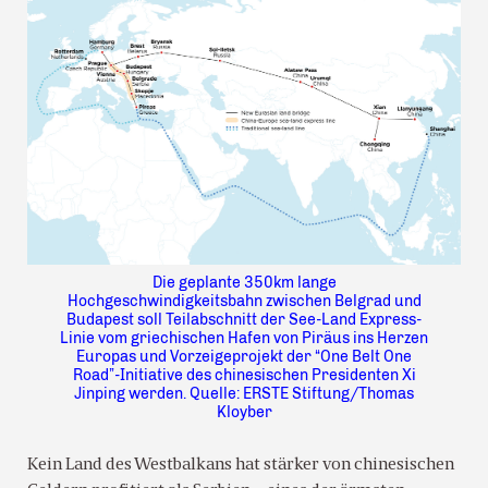
Die geplante 350km lange
Hochgeschwindigkeitsbahn zwischen Belgrad und
Budapest soll Teilabschnitt der See-Land Express-
Linie vom griechischen Hafen von Piräus ins Herzen
Europas und Vorzeigeprojekt der “One Belt One
Road”-Initiative des chinesischen Presidenten Xi
Jinping werden. Quelle: ERSTE Stiftung/Thomas
Kloyber
Kein Land des Westbalkans hat stärker von chinesischen