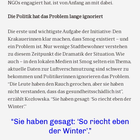
NGOs engagiert hat, ist von Anfang an mit dabei.
Die Politik hat das Problem lange ignoriert
Die erste und wichtigste Aufgabe der Initiative: Den
Krakauerinnen klar machen, dass Smog existiert – und
ein Problem ist. Nur wenige Stadtbewohner verstehen
zu diesem Zeitpunkt die Dramatik der Situation. Wie
auch – in den lokalen Medien ist Smog selten ein Thema,
aktuelle Daten zur Luftverschmutzung sind schwer zu
bekommen und Politikerinnen ignorieren das Problem.
“Die Leute haben den Rauch gerochen, aber sie haben
nicht verstanden, dass das gesundheitsschädlich ist”,
erzählt Kozłowska. “Sie haben gesagt: ‘So riecht eben der
Winter’.”
“Sie haben gesagt: ‘So riecht eben
der Winter’.”