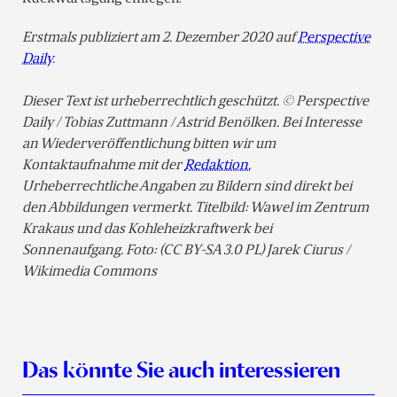
Erstmals publiziert am 2. Dezember 2020 auf
Perspective
Daily
.
Dieser Text ist urheberrechtlich geschützt. © Perspective
Daily / Tobias Zuttmann / Astrid Benölken. Bei Interesse
an Wiederveröffentlichung bitten wir um
Kontaktaufnahme mit der
Redaktion.
Urheberrechtliche Angaben zu Bildern sind direkt bei
den Abbildungen vermerkt. Titelbild: Wawel im Zentrum
Krakaus und das Kohleheizkraftwerk bei
Sonnenaufgang. Foto: (CC BY-SA 3.0 PL) Jarek Ciurus /
Wikimedia Commons
Das könnte Sie auch interessieren