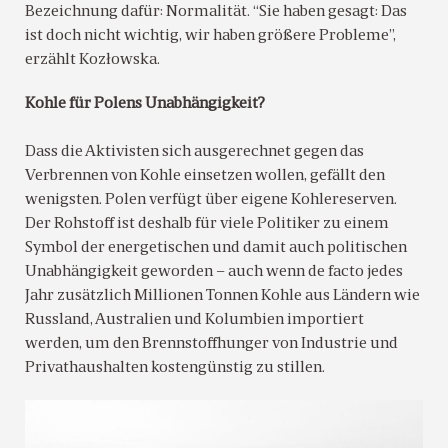
Bezeichnung dafür: Normalität. “Sie haben gesagt: Das
ist doch nicht wichtig, wir haben größere Probleme”,
erzählt Kozłowska.
Kohle für Polens Unabhängigkeit?
Dass die Aktivisten sich ausgerechnet gegen das
Verbrennen von Kohle einsetzen wollen, gefällt den
wenigsten. Polen verfügt über eigene Kohlereserven.
Der Rohstoff ist deshalb für viele Politiker zu einem
Symbol der energetischen und damit auch politischen
Unabhängigkeit geworden – auch wenn de facto jedes
Jahr zusätzlich Millionen Tonnen Kohle aus Ländern wie
Russland, Australien und Kolumbien importiert
werden, um den Brennstoffhunger von Industrie und
Privathaushalten kostengünstig zu stillen.