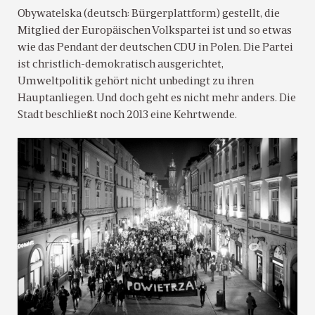
Obywatelska (deutsch: Bürgerplattform) gestellt, die
Mitglied der Europäischen Volkspartei ist und so etwas
wie das Pendant der deutschen CDU in Polen. Die Partei
ist christlich-demokratisch ausgerichtet,
Umweltpolitik gehört nicht unbedingt zu ihren
Hauptanliegen. Und doch geht es nicht mehr anders. Die
Stadt beschließt noch 2013 eine Kehrtwende.