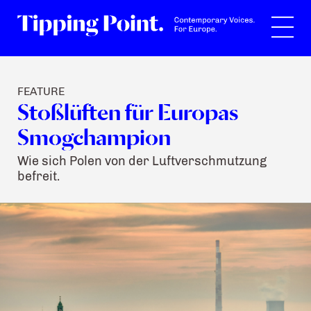
Suche
FEATURE
Stoßlüften für Europas
Smogchampion
Wie sich Polen von der Luftverschmutzung
befreit.