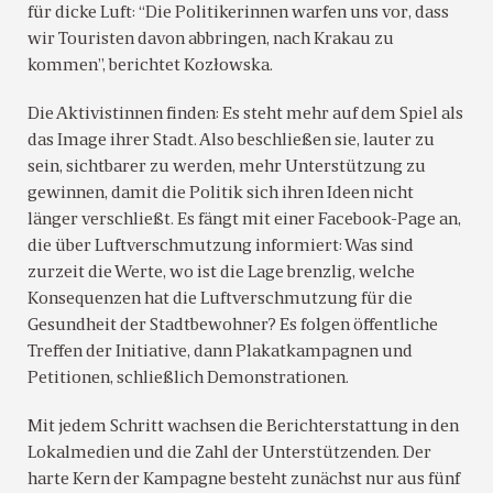
für dicke Luft: “Die Politikerinnen warfen uns vor, dass
wir Touristen davon abbringen, nach Krakau zu
kommen”, berichtet Kozłowska.
Die Aktivistinnen finden: Es steht mehr auf dem Spiel als
das Image ihrer Stadt. Also beschließen sie, lauter zu
sein, sichtbarer zu werden, mehr Unterstützung zu
gewinnen, damit die Politik sich ihren Ideen nicht
länger verschließt. Es fängt mit einer Facebook-Page an,
die über Luftverschmutzung informiert: Was sind
zurzeit die Werte, wo ist die Lage brenzlig, welche
Konsequenzen hat die Luftverschmutzung für die
Gesundheit der Stadtbewohner? Es folgen öffentliche
Treffen der Initiative, dann Plakatkampagnen und
Petitionen, schließlich Demonstrationen.
Mit jedem Schritt wachsen die Berichterstattung in den
Lokalmedien und die Zahl der Unterstützenden. Der
harte Kern der Kampagne besteht zunächst nur aus fünf