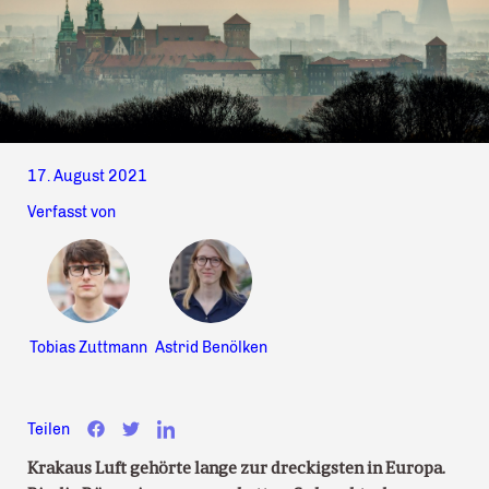
17. August 2021
Verfasst von
Tobias Zuttmann
Astrid Benölken
Teilen
Krakaus Luft gehörte lange zur dreckigsten in Europa.