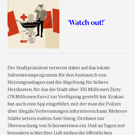
‘Watch out!’
Der Stadtpräsident verweist dabei auf das lokale
Subventionsprogramm für den Austausch von
Heizungsanlagen und die Abgeltung für höhere
Heizkosten, für das die Stadt über 350 Millionen Zloty
(78 Millionen Euro) zur Verfügung gestellt hat. Krakau
hat auch eine App eingeführt, mit der man die Polizei
über illegale Verbrennungen informieren kann. Mehrere
Städte setzen zudem Anti-Smog-Drohnen zur
Überwachung von Schornsteinen ein. Und an Tagen mit
besonders schlechter Luft stehen die öffentlichen