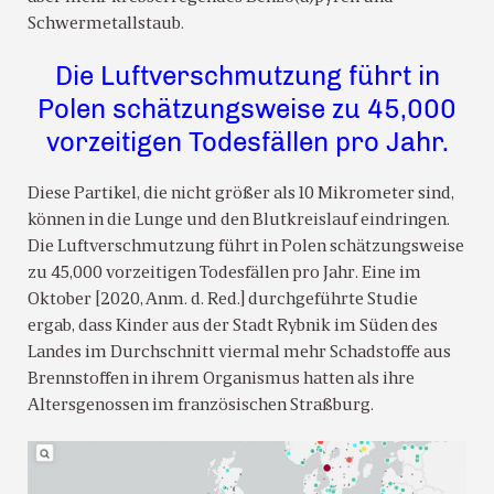
Schwermetallstaub.
Die Luftverschmutzung führt in
Polen schätzungsweise zu 45,000
vorzeitigen Todesfällen pro Jahr.
Diese Partikel, die nicht größer als 10 Mikrometer sind,
können in die Lunge und den Blutkreislauf eindringen.
Die Luftverschmutzung führt in Polen schätzungsweise
zu 45,000 vorzeitigen Todesfällen pro Jahr. Eine im
Oktober [2020, Anm. d. Red.] durchgeführte Studie
ergab, dass Kinder aus der Stadt Rybnik im Süden des
Landes im Durchschnitt viermal mehr Schadstoffe aus
Brennstoffen in ihrem Organismus hatten als ihre
Altersgenossen im französischen Straßburg.