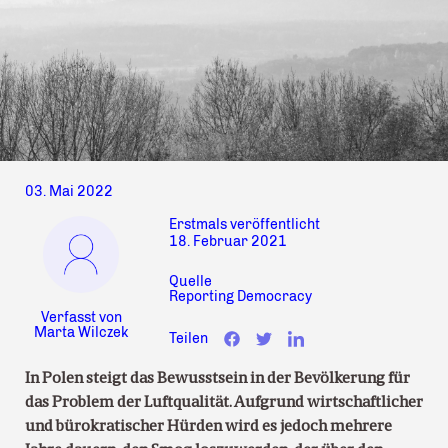
03. Mai 2022
Erstmals veröffentlicht
18. Februar 2021
Quelle
Reporting Democracy
Verfasst von
Marta Wilczek
Teilen
In Polen steigt das Bewusstsein in der Bevölkerung für
das Problem der Luftqualität. Aufgrund wirtschaftlicher
und bürokratischer Hürden wird es jedoch mehrere