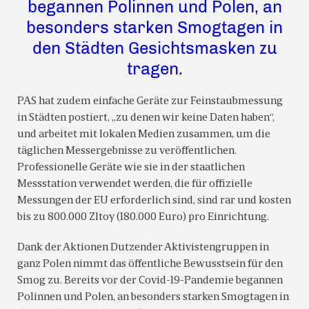
begannen Polinnen und Polen, an
besonders starken Smogtagen in
den Städten Gesichtsmasken zu
tragen.
PAS hat zudem einfache Geräte zur Feinstaubmessung
in Städten postiert, „zu denen wir keine Daten haben“,
und arbeitet mit lokalen Medien zusammen, um die
täglichen Messergebnisse zu veröffentlichen.
Professionelle Geräte wie sie in der staatlichen
Messstation verwendet werden, die für offizielle
Messungen der EU erforderlich sind, sind rar und kosten
bis zu 800.000 Zltoy (180.000 Euro) pro Einrichtung.
Dank der Aktionen Dutzender Aktivistengruppen in
ganz Polen nimmt das öffentliche Bewusstsein für den
Smog zu. Bereits vor der Covid-19-Pandemie begannen
Polinnen und Polen, an besonders starken Smogtagen in