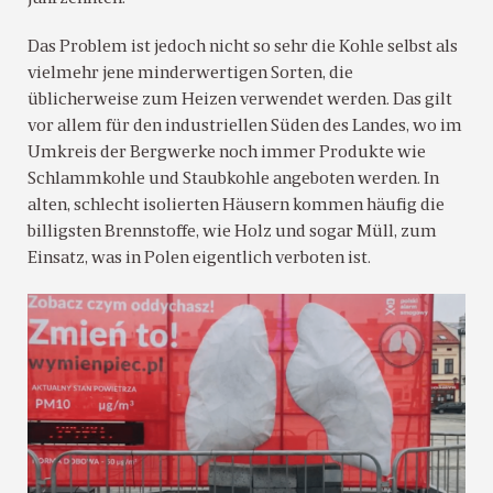
Das Problem ist jedoch nicht so sehr die Kohle selbst als
vielmehr jene minderwertigen Sorten, die
üblicherweise zum Heizen verwendet werden. Das gilt
vor allem für den industriellen Süden des Landes, wo im
Umkreis der Bergwerke noch immer Produkte wie
Schlammkohle und Staubkohle angeboten werden. In
alten, schlecht isolierten Häusern kommen häufig die
billigsten Brennstoffe, wie Holz und sogar Müll, zum
Einsatz, was in Polen eigentlich verboten ist.