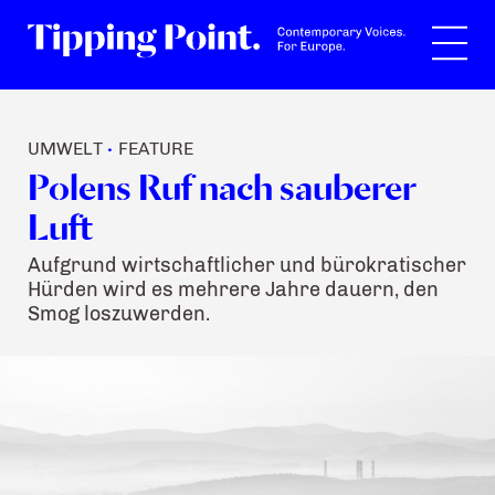
Suche
UMWELT
FEATURE
•
Polens Ruf nach sauberer
Luft
Aufgrund wirtschaftlicher und bürokratischer
Hürden wird es mehrere Jahre dauern, den
Smog loszuwerden.