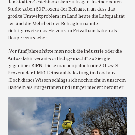
den Städten Gesichtsmasken zu tragen. In einer neuen
Studie gaben 60 Prozent der Befragten an, dass das
größte Umweltproblem im Land heute die Luftqualität
sei, und die Mehrheit der Befragten nannte
richtigerweise das Heizen von Privathaushalten als
Hauptverursacher.
„Vor fünf Jahren hätte man noch die Industrie oder die
Autos dafür verantwortlich gemacht“, so Siergiej
gegenüber BIRN. Diese machen jedoch nur 20 bzw. 8
Prozent der PM10-Feinstaubbelastung im Land aus.
„Doch dieses Wissen schlägt sich noch nicht in unserem
Handeln als Bürgerinnen und Bürger nieder“, betont er.