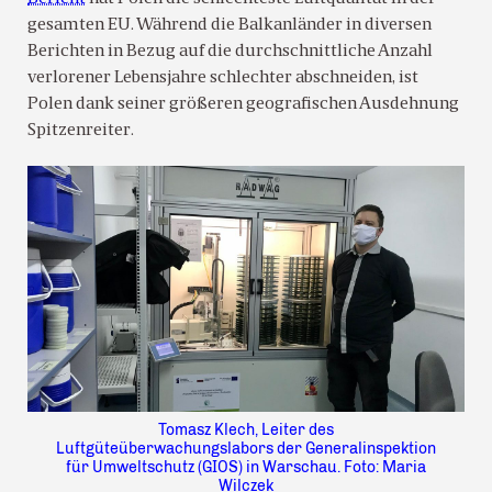
gesamten EU. Während die Balkanländer in diversen
Berichten in Bezug auf die durchschnittliche Anzahl
verlorener Lebensjahre schlechter abschneiden, ist
Polen dank seiner größeren geografischen Ausdehnung
Spitzenreiter.
Tomasz Klech, Leiter des
Luftgüteüberwachungslabors der Generalinspektion
für Umweltschutz (GIOS) in Warschau. Foto: Maria
Wilczek