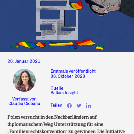
26. Januar 2021
Erstmals veröffentlicht
06. Oktober 2020
Quelle
Balkan Insight
Verfasst von
Claudia Ciobanu
Teilen
Polen versucht in den Nachbarländern auf
diplomatischem Weg Unterstützung für eine
„Familienrechtskonvention“ zu gewinnen: Die Initiative