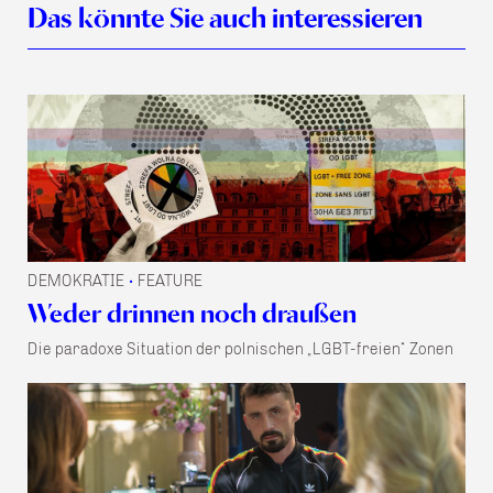
Das könnte Sie auch interessieren
DEMOKRATIE
FEATURE
•
Weder drinnen noch draußen
Die paradoxe Situation der polnischen „LGBT-freien“ Zonen