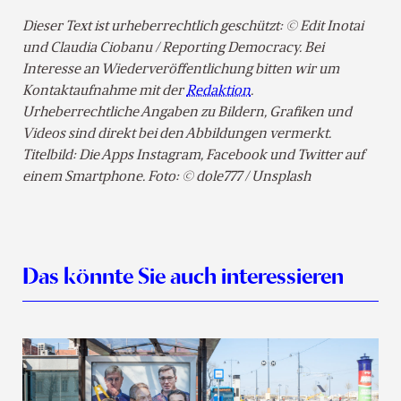
Dieser Text ist urheberrechtlich geschützt: © Edit Inotai
und Claudia Ciobanu / Reporting Democracy. Bei
Interesse an Wiederveröffentlichung bitten wir um
Kontaktaufnahme mit der
Redaktion
.
Urheberrechtliche Angaben zu Bildern, Grafiken und
Videos sind direkt bei den Abbildungen vermerkt.
Titelbild: Die Apps Instagram, Facebook und Twitter auf
einem Smartphone. Foto: © dole777 / Unsplash
Das könnte Sie auch interessieren