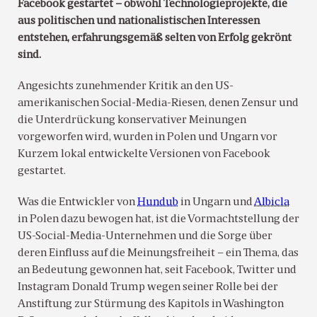
Facebook gestartet – obwohl Technologieprojekte, die
aus politischen und nationalistischen Interessen
entstehen, erfahrungsgemäß selten von Erfolg gekrönt
sind.
Angesichts zunehmender Kritik an den US-
amerikanischen Social-Media-Riesen, denen Zensur und
die Unterdrückung konservativer Meinungen
vorgeworfen wird, wurden in Polen und Ungarn vor
Kurzem lokal entwickelte Versionen von Facebook
gestartet.
Was die Entwickler von
Hundub
in Ungarn und
Albicla
in Polen dazu bewogen hat, ist die Vormachtstellung der
US-Social-Media-Unternehmen und die Sorge über
deren Einfluss auf die Meinungsfreiheit – ein Thema, das
an Bedeutung gewonnen hat, seit Facebook, Twitter und
Instagram Donald Trump wegen seiner Rolle bei der
Anstiftung zur Stürmung des Kapitols in Washington