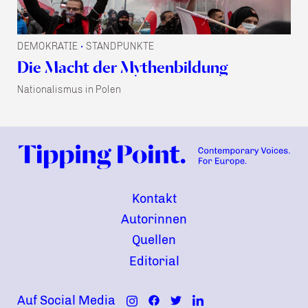
DEMOKRATIE
STANDPUNKTE
•
Die Macht der Mythenbildung
Nationalismus in Polen
Kontakt
Autorinnen
Quellen
Editorial
Auf Social Media