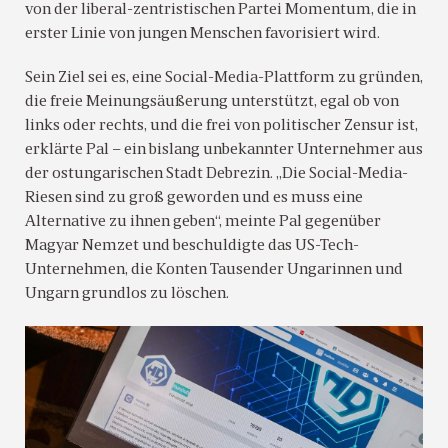
von der liberal-zentristischen Partei Momentum, die in
erster Linie von jungen Menschen favorisiert wird.
Sein Ziel sei es, eine Social-Media-Plattform zu gründen,
die freie Meinungsäußerung unterstützt, egal ob von
links oder rechts, und die frei von politischer Zensur ist,
erklärte Pal – ein bislang unbekannter Unternehmer aus
der ostungarischen Stadt Debrezin. „Die Social-Media-
Riesen sind zu groß geworden und es muss eine
Alternative zu ihnen geben“, meinte Pal gegenüber
Magyar Nemzet und beschuldigte das US-Tech-
Unternehmen, die Konten Tausender Ungarinnen und
Ungarn grundlos zu löschen.