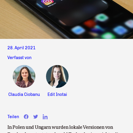
28. April 2021
Verfasst von
Claudia Ciobanu
Edit Inotai
Teilen
In Polen und Ungarn wurden lokale Versionen von