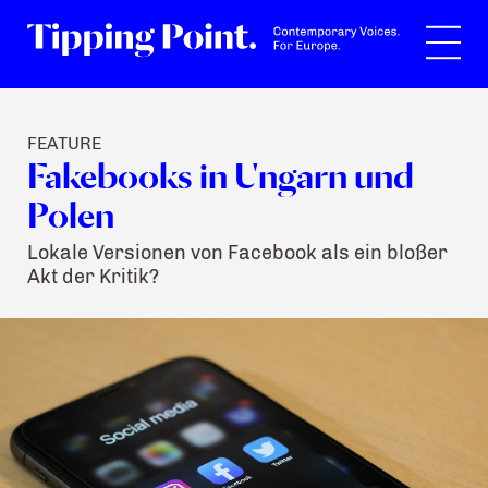
Suche
FEATURE
Fakebooks in Ungarn und
Polen
Lokale Versionen von Facebook als ein bloßer
Akt der Kritik?