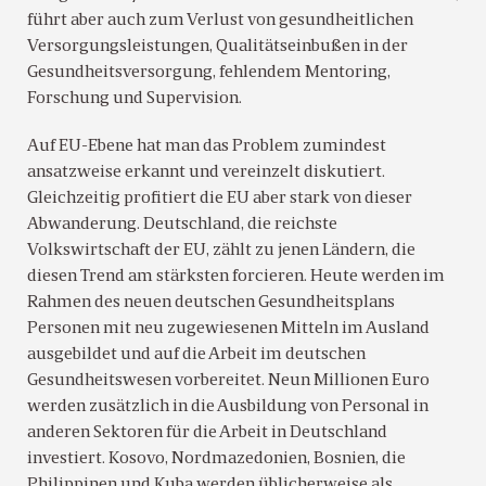
führt aber auch zum Verlust von gesundheitlichen
Versorgungsleistungen, Qualitätseinbußen in der
Gesundheitsversorgung, fehlendem Mentoring,
Forschung und Supervision.
Auf EU-Ebene hat man das Problem zumindest
ansatzweise erkannt und vereinzelt diskutiert.
Gleichzeitig profitiert die EU aber stark von dieser
Abwanderung. Deutschland, die reichste
Volkswirtschaft der EU, zählt zu jenen Ländern, die
diesen Trend am stärksten forcieren. Heute werden im
Rahmen des neuen deutschen Gesundheitsplans
Personen mit neu zugewiesenen Mitteln im Ausland
ausgebildet und auf die Arbeit im deutschen
Gesundheitswesen vorbereitet. Neun Millionen Euro
werden zusätzlich in die Ausbildung von Personal in
anderen Sektoren für die Arbeit in Deutschland
investiert. Kosovo, Nordmazedonien, Bosnien, die
Philippinen und Kuba werden üblicherweise als