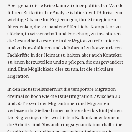
Aber genau diese Krise kann zu einer politischen Wende
führen. Bei kritischer Analyse ist die Covid-19-Krise eine
wichtige Chance für Regierungen, ihre Strategien zu
überdenken, die vorhandene öffentliche Kompetenz zu
stärken, in Wissenschaft und Forschung zu investieren,
die Gesundheitssysteme in der Region zu reformieren
und zu konsolidieren und sich darauf zu konzentrieren,
Fachkräfte in der Heimat zu halten, aber auch Kontakte
zu jenen herzustellen und zu pflegen, die ausgewandert
sind. Eine Möglichkeit, dies zu tun, ist die zirkuläre
Migration.
In den Industrieländern ist die temporäre Migration
dreimal so hoch wie die Dauermigration. Zwischen 20
und 50 Prozent der Migrantinnen und Migranten
verlassen ihr Zielland innerhalb von drei bis fünf Jahren.
Die Regierungen der westlichen Balkanländer können
die Arbeits- und Abwanderungsdynamik innerhalb einer