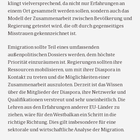
klingt vielversprechend, da nicht nur Erfahrungen an
einem Ort gesammelt werden sollen, sondern auch das
Modell der Zusammenarbeit zwischen Bevölkerung und
Regierung getestet wird, die oft durch gegenseitiges
Misstrauen gekennzeichnet ist.
Emigration sollte Teil eines umfassenden
außenpolitischen Dossiers werden, dem höchste
Priorität einzuräumen ist. Regierungen sollten ihre
Ressourcen mobilisieren, um mit ihrer Diaspora in
Kontakt zu treten und die Möglichkeiten einer
Zusammenarbeit auszuloten. Derzeit ist das Wissen
über die Mitglieder der Diaspora, ihre Netzwerke und
Qualifikationen verstreut und sehr uneinheitlich. Die
Lehren aus den Erfahrungen anderer EU-Länder zu
ziehen, wäre für den Westbalkan ein Schritt in die
richtige Richtung. Dies gilt insbesondere für eine
sektorale und wirtschaftliche Analyse der Migration.