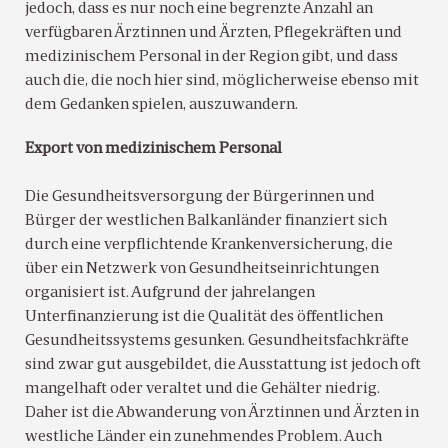
jedoch, dass es nur noch eine begrenzte Anzahl an
verfügbaren Ärztinnen und Ärzten, Pflegekräften und
medizinischem Personal in der Region gibt, und dass
auch die, die noch hier sind, möglicherweise ebenso mit
dem Gedanken spielen, auszuwandern.
Export von medizinischem Personal
Die Gesundheitsversorgung der Bürgerinnen und
Bürger der westlichen Balkanländer finanziert sich
durch eine verpflichtende Krankenversicherung, die
über ein Netzwerk von Gesundheitseinrichtungen
organisiert ist. Aufgrund der jahrelangen
Unterfinanzierung ist die Qualität des öffentlichen
Gesundheitssystems gesunken. Gesundheitsfachkräfte
sind zwar gut ausgebildet, die Ausstattung ist jedoch oft
mangelhaft oder veraltet und die Gehälter niedrig.
Daher ist die Abwanderung von Ärztinnen und Ärzten in
westliche Länder ein zunehmendes Problem. Auch