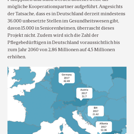
mögliche Kooperationspartner aufgeführt. Angesichts
der Tatsache, dass es in Deutschland derzeit mindestens
36.000 unbesetzte Stellen im Gesundheitswesen gibt,
davon 15.000 in Seniorenheimen, überrascht dieses
Projekt nicht. Zudem wird sich die Zahl der
Pflegebedürftigen in Deutschland voraussichtlich bis
zum Jahr 2060 von 2,86 Millionen auf 4,5 Millionen
erhöhen.