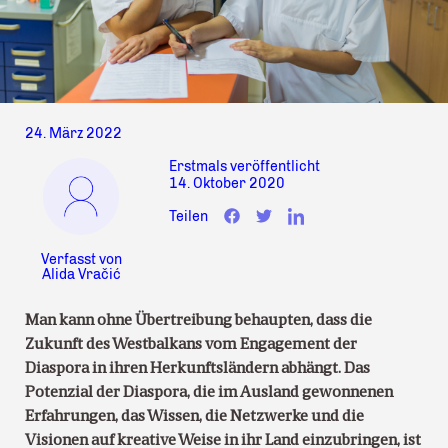
24. März 2022
Erstmals veröffentlicht
14. Oktober 2020
Teilen
Verfasst von
Alida Vračić
Man kann ohne Übertreibung behaupten, dass die
Zukunft des Westbalkans vom Engagement der
Diaspora in ihren Herkunftsländern abhängt. Das
Potenzial der Diaspora, die im Ausland gewonnenen
Erfahrungen, das Wissen, die Netzwerke und die
Visionen auf kreative Weise in ihr Land einzubringen, ist