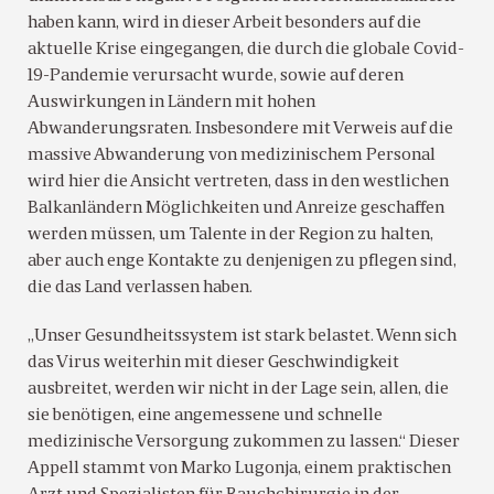
haben kann, wird in dieser Arbeit besonders auf die
aktuelle Krise eingegangen, die durch die globale Covid-
19-Pandemie verursacht wurde, sowie auf deren
Auswirkungen in Ländern mit hohen
Abwanderungsraten. Insbesondere mit Verweis auf die
massive Abwanderung von medizinischem Personal
wird hier die Ansicht vertreten, dass in den westlichen
Balkanländern Möglichkeiten und Anreize geschaffen
werden müssen, um Talente in der Region zu halten,
aber auch enge Kontakte zu denjenigen zu pflegen sind,
die das Land verlassen haben.
„Unser Gesundheitssystem ist stark belastet. Wenn sich
das Virus weiterhin mit dieser Geschwindigkeit
ausbreitet, werden wir nicht in der Lage sein, allen, die
sie benötigen, eine angemessene und schnelle
medizinische Versorgung zukommen zu lassen.“ Dieser
Appell stammt von Marko Lugonja, einem praktischen