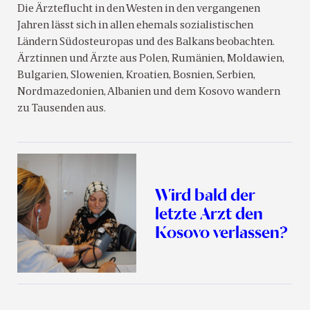
Die Ärzteflucht in den Westen in den vergangenen
Jahren lässt sich in allen ehemals sozialistischen
Ländern Südosteuropas und des Balkans beobachten.
Ärztinnen und Ärzte aus Polen, Rumänien, Moldawien,
Bulgarien, Slowenien, Kroatien, Bosnien, Serbien,
Nordmazedonien, Albanien und dem Kosovo wandern
zu Tausenden aus.
Wird bald der
letzte Arzt den
Kosovo verlassen?