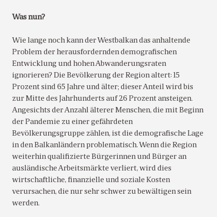
Was nun?
Wie lange noch kann der Westbalkan das anhaltende
Problem der herausfordernden demografischen
Entwicklung und hohen Abwanderungsraten
ignorieren? Die Bevölkerung der Region altert: 15
Prozent sind 65 Jahre und älter; dieser Anteil wird bis
zur Mitte des Jahrhunderts auf 26 Prozent ansteigen.
Angesichts der Anzahl älterer Menschen, die mit Beginn
der Pandemie zu einer gefährdeten
Bevölkerungsgruppe zählen, ist die demografische Lage
in den Balkanländern problematisch. Wenn die Region
weiterhin qualifizierte Bürgerinnen und Bürger an
ausländische Arbeitsmärkte verliert, wird dies
wirtschaftliche, finanzielle und soziale Kosten
verursachen, die nur sehr schwer zu bewältigen sein
werden.