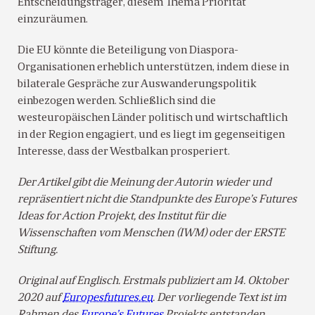
Entscheidungsträger, diesem Thema Priorität
einzuräumen.
Die EU könnte die Beteiligung von Diaspora-
Organisationen erheblich unterstützen, indem diese in
bilaterale Gespräche zur Auswanderungspolitik
einbezogen werden. Schließlich sind die
westeuropäischen Länder politisch und wirtschaftlich
in der Region engagiert, und es liegt im gegenseitigen
Interesse, dass der Westbalkan prosperiert.
Der Artikel gibt die Meinung der Autorin wieder und
repräsentiert nicht die Standpunkte des Europe’s Futures
Ideas for Action Projekt, des Institut für die
Wissenschaften vom Menschen (IWM) oder der ERSTE
Stiftung.
Original auf Englisch. Erstmals publiziert am 14. Oktober
2020 auf
Europesfutures.eu
. Der vorliegende Text ist im