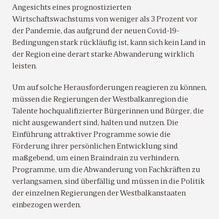
Angesichts eines prognostizierten
Wirtschaftswachstums von weniger als 3 Prozent vor
der Pandemie, das aufgrund der neuen Covid-19-
Bedingungen stark rückläufig ist, kann sich kein Land in
der Region eine derart starke Abwanderung wirklich
leisten.
Um auf solche Herausforderungen reagieren zu können,
müssen die Regierungen der Westbalkanregion die
Talente hochqualifizierter Bürgerinnen und Bürger, die
nicht ausgewandert sind, halten und nutzen. Die
Einführung attraktiver Programme sowie die
Förderung ihrer persönlichen Entwicklung sind
maßgebend, um einen Braindrain zu verhindern.
Programme, um die Abwanderung von Fachkräften zu
verlangsamen, sind überfällig und müssen in die Politik
der einzelnen Regierungen der Westbalkanstaaten
einbezogen werden.