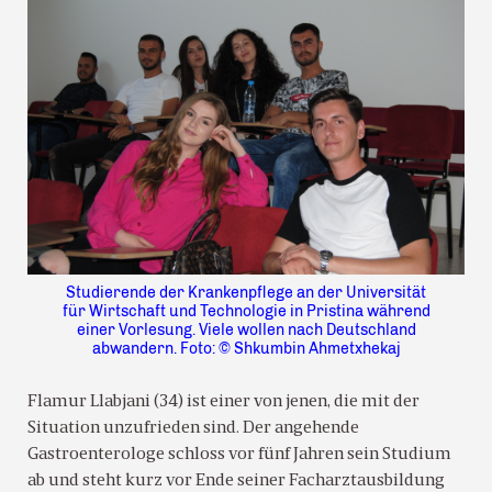
Studierende der Krankenpflege an der Universität
für Wirtschaft und Technologie in Pristina während
einer Vorlesung. Viele wollen nach Deutschland
abwandern. Foto: © Shkumbin Ahmetxhekaj
Flamur Llabjani (34) ist einer von jenen, die mit der
Situation unzufrieden sind. Der angehende
Gastroenterologe schloss vor fünf Jahren sein Studium
ab und steht kurz vor Ende seiner Facharztausbildung