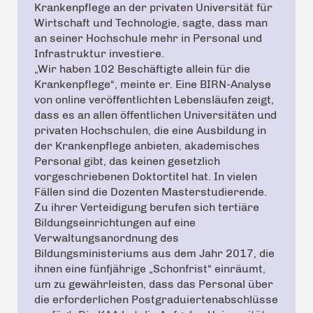
Krankenpflege an der privaten Universität für
Wirtschaft und Technologie, sagte, dass man
an seiner Hochschule mehr in Personal und
Infrastruktur investiere.
„Wir haben 102 Beschäftigte allein für die
Krankenpflege“, meinte er. Eine BIRN-Analyse
von online veröffentlichten Lebensläufen zeigt,
dass es an allen öffentlichen Universitäten und
privaten Hochschulen, die eine Ausbildung in
der Krankenpflege anbieten, akademisches
Personal gibt, das keinen gesetzlich
vorgeschriebenen Doktortitel hat. In vielen
Fällen sind die Dozenten Masterstudierende.
Zu ihrer Verteidigung berufen sich tertiäre
Bildungseinrichtungen auf eine
Verwaltungsanordnung des
Bildungsministeriums aus dem Jahr 2017, die
ihnen eine fünfjährige „Schonfrist“ einräumt,
um zu gewährleisten, dass das Personal über
die erforderlichen Postgraduiertenabschlüsse