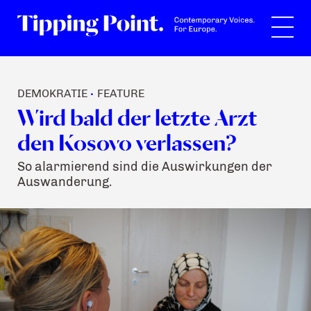
Suche
DEMOKRATIE
FEATURE
•
Wird bald der letzte Arzt
den Kosovo verlassen?
So alarmierend sind die Auswirkungen der
Auswanderung.