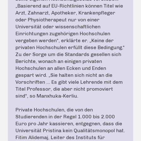
„Basierend auf EU-Richtlinien können Titel wie
Arzt, Zahnarzt, Apotheker, Krankenpfleger
oder Physiotherapeut nur von einer
Universität oder wissenschaftlichen
Einrichtungen zugehörigen Hochschulen
vergeben werden“, erklärte er. „Keine der
privaten Hochschulen erfüllt diese Bedingung.“
Zu der Sorge um die Standards gesellen sich
Berichte, wonach an einigen privaten
Hochschulen an allen Ecken und Enden
gespart wird. „Sie halten sich nicht an die
Vorschriften … Es gibt viele Lehrende mit dem
Titel Professor, die aber nicht promoviert
sind“, so Manxhuka-Kerliu.
Private Hochschulen, die von den
Studierenden in der Regel 1.000 bis 2.000
Euro pro Jahr kassieren, entgegnen, dass die
Universität Pristina kein Qualitätsmonopol hat.
Fitim Alidemaj, Leiter des Instituts für