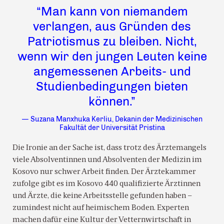
“Man kann von niemandem
verlangen, aus Gründen des
Patriotismus zu bleiben. Nicht,
wenn wir den jungen Leuten keine
angemessenen Arbeits- und
Studienbedingungen bieten
können.”
— Suzana Manxhuka Kerliu, Dekanin der Medizinischen
Fakultät der Universität Pristina
Die Ironie an der Sache ist, dass trotz des Ärztemangels
viele Absolventinnen und Absolventen der Medizin im
Kosovo nur schwer Arbeit finden. Der Ärztekammer
zufolge gibt es im Kosovo 440 qualifizierte Ärztinnen
und Ärzte, die keine Arbeitsstelle gefunden haben –
zumindest nicht auf heimischem Boden. Experten
machen dafür eine Kultur der Vetternwirtschaft in