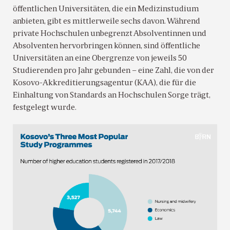
öffentlichen Universitäten, die ein Medizinstudium
anbieten, gibt es mittlerweile sechs davon. Während
private Hochschulen unbegrenzt Absolventinnen und
Absolventen hervorbringen können, sind öffentliche
Universitäten an eine Obergrenze von jeweils 50
Studierenden pro Jahr gebunden – eine Zahl, die von der
Kosovo-Akkreditierungsagentur (KAA), die für die
Einhaltung von Standards an Hochschulen Sorge trägt,
festgelegt wurde.