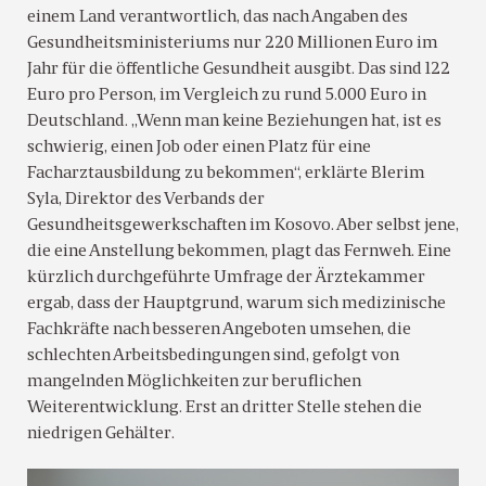
einem Land verantwortlich, das nach Angaben des
Gesundheitsministeriums nur 220 Millionen Euro im
Jahr für die öffentliche Gesundheit ausgibt. Das sind 122
Euro pro Person, im Vergleich zu rund 5.000 Euro in
Deutschland. „Wenn man keine Beziehungen hat, ist es
schwierig, einen Job oder einen Platz für eine
Facharztausbildung zu bekommen“, erklärte Blerim
Syla, Direktor des Verbands der
Gesundheitsgewerkschaften im Kosovo. Aber selbst jene,
die eine Anstellung bekommen, plagt das Fernweh. Eine
kürzlich durchgeführte Umfrage der Ärztekammer
ergab, dass der Hauptgrund, warum sich medizinische
Fachkräfte nach besseren Angeboten umsehen, die
schlechten Arbeitsbedingungen sind, gefolgt von
mangelnden Möglichkeiten zur beruflichen
Weiterentwicklung. Erst an dritter Stelle stehen die
niedrigen Gehälter.