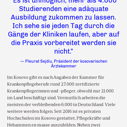
“Es ist unmöglich, mehr als 4.000
Studierenden eine adäquate
Ausbildung zukommen zu lassen.
Ich sehe sie jeden Tag durch die
Gänge der Kliniken laufen, aber auf
die Praxis vorbereitet werden sie
nicht.”
— Pleurat Sejdiu, Präsident der kosovarischen
Ärztekammer
Im Kosovo gibt es nach Angaben der Kammer für
Krankenpflegeberufe rund 27.000 zertifizierte
Krankenpflegerinnen und -pfleger, obwohl nur 21.000
im Land beschäftigt sind. Vermutlich arbeiten die
meisten der verbleibenden 6.000 in Deutschland. Viele
weitere werden folgen. Seit 2016 ist es privaten
Hochschulen im Kosovo gestattet, Pflegekräfte und
Hebammen en masse auszubilden. Neben zwei