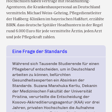
Hochschulen haben Verträge mit Headhunting-
Agenturen, die Krankenhauspersonal an Deutschland
vermitteln. Michael Weiss-Gehring, Pflegedienstleiter
der Haßberg-Kliniken im bayerischen Haßfurt, erzählte
BIRN, dass deutsche Spitäler Headhuntern in der Regel
rund 6.000 Euro für jede vermittelte Ärztin, jeden Arzt
und jede Pflegekraft zahlen.
Eine Frage der Standards
Während sich Tausende Studierende für einen
Pflegeberuf entscheiden, um in Deutschland
arbeiten zu können, befürchten
Gesundheitsexperten ein Absinken der
Standards. Suzana Manxhuka Kerliu, Dekanin
der Medizinischen Fakultät der Universität
Pristina, verurteilte die Entscheidung der
Kosovo-Akkreditierungsagentur (KAA) vor drei
Jahren, privaten Hochschulen die Aufnahme