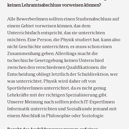
keinen Lehramtsabschluss vorweisen können?
Alle BewerberInnen sollten einen Studienabschluss auf
einem Gebiet vorweisen können, das dem
Unterrichtsfach entspricht, das sie unterrichten
möchten. Eine Person, die Physik studiert hat, kann also
nicht Geschichte unterrichten, es muss schon einen
Zusammenhang geben. Allerdings macht die
tschechische Gesetzgebung keinen Unterschied
zwischen den verschiedenen Qualifikationen, die
Entscheidung obliegt letztlich der Schuldirektion, wer
was unterrichtet. Physik wird daher oft von
SportlehrerInnen unterrichtet, da es nicht genug
Lehrkräfte mit der richtigen Spezialisierung gibt.
Unserer Meinung nach sollten jedoch IT-ExpertInnen
Informatik unterrichten und Sozialkunde jemand mit
einem Abschluß in Philosophie oder Soziologie.