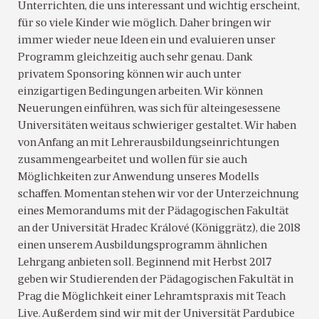
Unterrichten, die uns interessant und wichtig erscheint,
für so viele Kinder wie möglich. Daher bringen wir
immer wieder neue Ideen ein und evaluieren unser
Programm gleichzeitig auch sehr genau. Dank
privatem Sponsoring können wir auch unter
einzigartigen Bedingungen arbeiten. Wir können
Neuerungen einführen, was sich für alteingesessene
Universitäten weitaus schwieriger gestaltet. Wir haben
von Anfang an mit Lehrerausbildungseinrichtungen
zusammengearbeitet und wollen für sie auch
Möglichkeiten zur Anwendung unseres Modells
schaffen. Momentan stehen wir vor der Unterzeichnung
eines Memorandums mit der Pädagogischen Fakultät
an der Universität Hradec Králové (Königgrätz), die 2018
einen unserem Ausbildungsprogramm ähnlichen
Lehrgang anbieten soll. Beginnend mit Herbst 2017
geben wir Studierenden der Pädagogischen Fakultät in
Prag die Möglichkeit einer Lehramtspraxis mit Teach
Live. Außerdem sind wir mit der Universität Pardubice