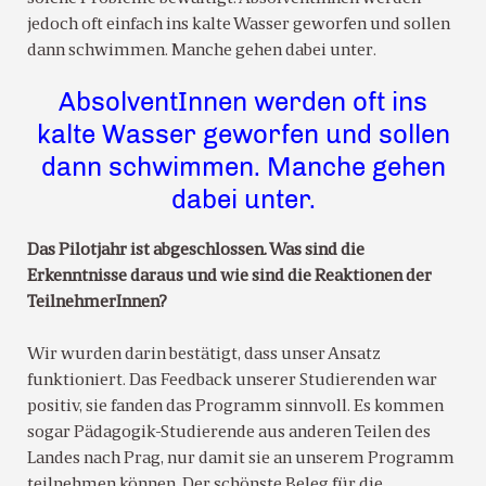
jedoch oft einfach ins kalte Wasser geworfen und sollen
dann schwimmen. Manche gehen dabei unter.
AbsolventInnen werden oft ins
kalte Wasser geworfen und sollen
dann schwimmen. Manche gehen
dabei unter.
Das Pilotjahr ist abgeschlossen. Was sind die
Erkenntnisse daraus und wie sind die Reaktionen der
TeilnehmerInnen?
Wir wurden darin bestätigt, dass unser Ansatz
funktioniert. Das Feedback unserer Studierenden war
positiv, sie fanden das Programm sinnvoll. Es kommen
sogar Pädagogik-Studierende aus anderen Teilen des
Landes nach Prag, nur damit sie an unserem Programm
teilnehmen können. Der schönste Beleg für die