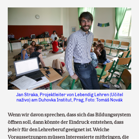
Jan Straka, Projektleiter von Lebendig Lehren (Učitel
naživo) am Duhovka Institut, Prag, Foto: Tomáš Novák
Wenn wir davon sprechen, dass sich das Bildungssystem
öffnen soll, dann könnte der Eindruck entstehen, dass
jede/r für den Lehrerberuf geeignet ist. Welche
Voraussetzungen müssen Interessierte mitbringen, die