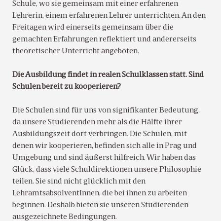
Schule, wo sie gemeinsam mit einer erfahrenen
Lehrerin, einem erfahrenen Lehrer unterrichten. An den
Freitagen wird einerseits gemeinsam über die
gemachten Erfahrungen reflektiert und andererseits
theoretischer Unterricht angeboten.
Die Ausbildung findet in realen Schulklassen statt. Sind
Schulen bereit zu kooperieren?
Die Schulen sind für uns von signifikanter Bedeutung,
da unsere Studierenden mehr als die Hälfte ihrer
Ausbildungszeit dort verbringen. Die Schulen, mit
denen wir kooperieren, befinden sich alle in Prag und
Umgebung und sind äußerst hilfreich. Wir haben das
Glück, dass viele Schuldirektionen unsere Philosophie
teilen. Sie sind nicht glücklich mit den
LehramtsabsolventInnen, die bei ihnen zu arbeiten
beginnen. Deshalb bieten sie unseren Studierenden
ausgezeichnete Bedingungen.