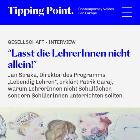
Suche
GESELLSCHAFT
INTERVIEW
•
“Lasst die LehrerInnen nicht
allein!”
Jan Straka, Direktor des Programms
„Lebendig Lehren“, erklärt Patrik Garaj,
warum LehrerInnen nicht Schulfächer,
sondern SchülerInnen unterrichten sollten.