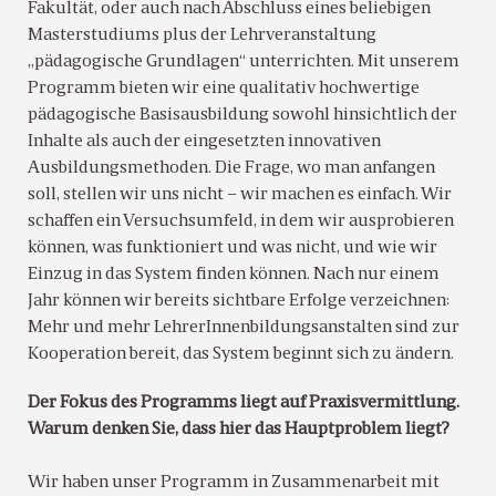
Fakultät, oder auch nach Abschluss eines beliebigen
Masterstudiums plus der Lehrveranstaltung
„pädagogische Grundlagen“ unterrichten. Mit unserem
Programm bieten wir eine qualitativ hochwertige
pädagogische Basisausbildung sowohl hinsichtlich der
Inhalte als auch der eingesetzten innovativen
Ausbildungsmethoden. Die Frage, wo man anfangen
soll, stellen wir uns nicht – wir machen es einfach. Wir
schaffen ein Versuchsumfeld, in dem wir ausprobieren
können, was funktioniert und was nicht, und wie wir
Einzug in das System finden können. Nach nur einem
Jahr können wir bereits sichtbare Erfolge verzeichnen:
Mehr und mehr LehrerInnenbildungsanstalten sind zur
Kooperation bereit, das System beginnt sich zu ändern.
Der Fokus des Programms liegt auf Praxisvermittlung.
Warum denken Sie, dass hier das Hauptproblem liegt?
Wir haben unser Programm in Zusammenarbeit mit