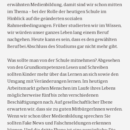
erwähnten Medienbildung, damit sind wir schon mitten
im Thema – bei der Rolle der heutigen Schule im
Hinblick auf die geänderten sozialen
Rahmenbedingungen. Früher studierten wir im Wissen,
wir würden unser ganzes Leben lang einem Beruf
nachgehen. Heute kann es sein, dass es den gewählten
Beruf bei Abschluss des Studiums gar nicht mehr gibt.
Was sollte man von der Schule mitnehmen? Abgesehen
von den Grundkompetenzen Lesen und Schreiben
sollten Kinder mehr über das Lernen an sich sowie den
Umgang mit Veränderungen lernen. Im heutigen
Arbeitsmarkt gehen Menschen im Laufe ihres Lebens
möglicherweise fünf bis zehn verschiedenen
Beschäftigungen nach. Auf gesellschaftlicher Ebene
erwarten wir, dass sie zu guten MitbürgerInnen werden.
Wenn wir schon über Medienbildung sprechen: Sie
sollten Fake News und Falschmeldungen erkennen