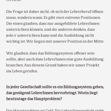
Die Frage ist daher nicht, ob sich der Lehrerberuf öffnen
muss, sondern wann. Es gibt zwei extreme Positionen:
Die einen glauben, dass nur ausgebildete LehrerInnen
unterrichten können, und die anderen denken, dass
jede/r unterrichten kann und die Ausbildung nicht
wichtig ist. Wir liegen mit unserer Position in der Mitte.
Wir glauben, dass das Bildungssystem offener sein
sollte, aber auch dass LehrerInnen eine gute Ausbildung
brauchen. Aus diesem Grund haben wir unser Projekt
ins Leben gerufen.
In jeder Gesellschaft sollte es ein Bildungssystem geben,
das genügend
LehrerInnen hervorbringt. Worin liegt
heutzutage das Hauptproblem?
Das Hauptproblem ist Geld. Ein LehrerInnengehalt steht