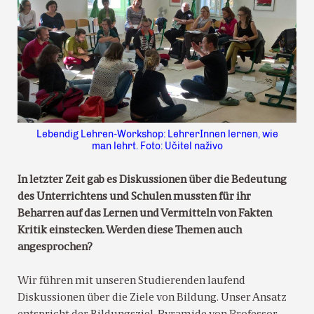
Lebendig Lehren-Workshop: LehrerInnen lernen, wie
man lehrt. Foto: Učitel naživo
In letzter Zeit gab es Diskussionen über die Bedeutung
des Unterrichtens und Schulen mussten für ihr
Beharren auf das Lernen und Vermitteln von Fakten
Kritik einstecken. Werden diese Themen auch
angesprochen?
Wir führen mit unseren Studierenden laufend
Diskussionen über die Ziele von Bildung. Unser Ansatz