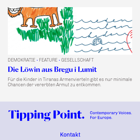
DEMOKRATIE
FEATURE
GESELLSCHAFT
•
•
Die Löwin aus Bregu i Lumit
Für die Kinder in Tiranas Armenvierteln gibt es nur minimale
Chancen der vererbten Armut zu entkommen.
Kontakt