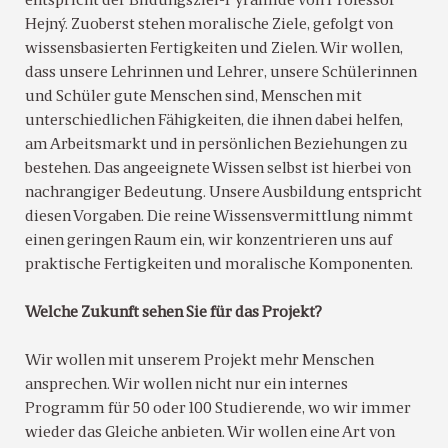
entspricht der Bildungsziel-Pyramide von Professor
Hejný. Zuoberst stehen moralische Ziele, gefolgt von
wissensbasierten Fertigkeiten und Zielen. Wir wollen,
dass unsere Lehrinnen und Lehrer, unsere Schülerinnen
und Schüler gute Menschen sind, Menschen mit
unterschiedlichen Fähigkeiten, die ihnen dabei helfen,
am Arbeitsmarkt und in persönlichen Beziehungen zu
bestehen. Das angeeignete Wissen selbst ist hierbei von
nachrangiger Bedeutung. Unsere Ausbildung entspricht
diesen Vorgaben. Die reine Wissensvermittlung nimmt
einen geringen Raum ein, wir konzentrieren uns auf
praktische Fertigkeiten und moralische Komponenten.
Welche Zukunft sehen Sie für das Projekt?
Wir wollen mit unserem Projekt mehr Menschen
ansprechen. Wir wollen nicht nur ein internes
Programm für 50 oder 100 Studierende, wo wir immer
wieder das Gleiche anbieten. Wir wollen eine Art von