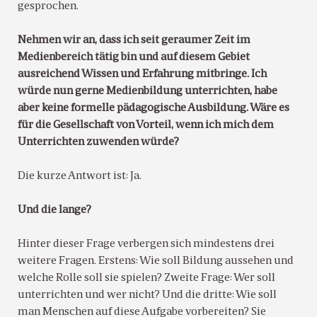
gesprochen.
Nehmen wir an, dass ich seit geraumer Zeit im
Medienbereich tätig bin und auf diesem Gebiet
ausreichend Wissen und Erfahrung mitbringe. Ich
würde nun gerne Medienbildung unterrichten, habe
aber keine formelle pädagogische Ausbildung. Wäre es
für die Gesellschaft von Vorteil, wenn ich mich dem
Unterrichten zuwenden würde?
Die kurze Antwort ist: Ja.
Und die lange?
Hinter dieser Frage verbergen sich mindestens drei
weitere Fragen. Erstens: Wie soll Bildung aussehen und
welche Rolle soll sie spielen? Zweite Frage: Wer soll
unterrichten und wer nicht? Und die dritte: Wie soll
man Menschen auf diese Aufgabe vorbereiten? Sie