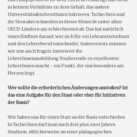
in keinem Verhältnis zu dem Gehalt, das andere
UniversitätsabsolventInnen lukrieren. Tschechien und
die Slowakei schneiden in dieser Hinsicht unter allen
OECD-Ländern am schlechtesten ab. Das hat natürlich
einen Einfluss darauf, wer sich für ein Lehramtsstudium
und den Lehrerberuf entscheidet. Andererseits müssen
wir uns auch fragen, inwieweit die
LehrerInnenausbildung Studierende zu exzellenten
LehrerInnen macht – ein Punkt, der uns besonders am
Herzen liegt.
Wer sollte die erforderlichen Änderungen anstoßen? Ist
das eine Aufgabe für den Staat oder eher für Initiativen
der Basis?
Wir haben uns für einen Start an der Basis entschieden.
In Tschechien darf man nach drei plus zwei Jahren
Studium, üblicherweise an einer pädagogischen