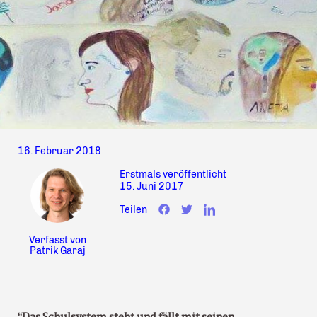
16. Februar 2018
Erstmals veröffentlicht
15. Juni 2017
Teilen
Verfasst von
Patrik Garaj