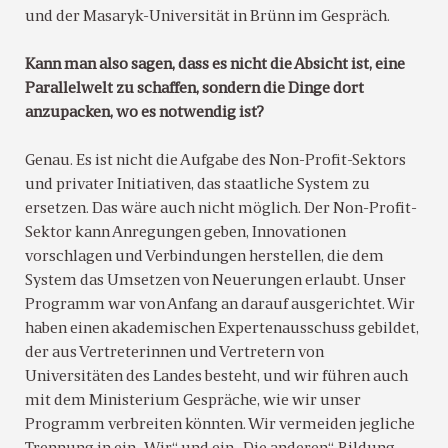
und der Masaryk-Universität in Brünn im Gespräch.
Kann man also sagen, dass es nicht die Absicht ist, eine
Parallelwelt zu schaffen, sondern die Dinge dort
anzupacken, wo es notwendig ist?
Genau. Es ist nicht die Aufgabe des Non-Profit-Sektors
und privater Initiativen, das staatliche System zu
ersetzen. Das wäre auch nicht möglich. Der Non-Profit-
Sektor kann Anregungen geben, Innovationen
vorschlagen und Verbindungen herstellen, die dem
System das Umsetzen von Neuerungen erlaubt. Unser
Programm war von Anfang an darauf ausgerichtet. Wir
haben einen akademischen Expertenausschuss gebildet,
der aus Vertreterinnen und Vertretern von
Universitäten des Landes besteht, und wir führen auch
mit dem Ministerium Gespräche, wie wir unser
Programm verbreiten könnten. Wir vermeiden jegliche