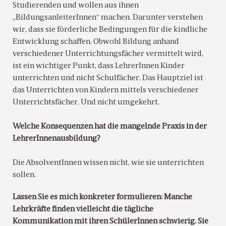
Studierenden und wollen aus ihnen
„BildungsanleiterInnen“ machen. Darunter verstehen
wir, dass sie förderliche Bedingungen für die kindliche
Entwicklung schaffen. Obwohl Bildung anhand
verschiedener Unterrichtungsfächer vermittelt wird,
ist ein wichtiger Punkt, dass LehrerInnen Kinder
unterrichten und nicht Schulfächer. Das Hauptziel ist
das Unterrichten von Kindern mittels verschiedener
Unterrichtsfächer. Und nicht umgekehrt.
Welche Konsequenzen hat die mangelnde Praxis in der
LehrerInnenausbildung?
Die AbsolventInnen wissen nicht, wie sie unterrichten
sollen.
Lassen Sie es mich konkreter formulieren: Manche
Lehrkräfte finden vielleicht die tägliche
Kommunikation mit ihren SchülerInnen schwierig. Sie