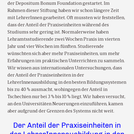
der Depositum Bonum Foundation gestartet. Im
Rahmen dieser Stiftung haben wir schon längere Zeit
mit LehrerInnen gearbeitet. Oft mussten wir feststellen,
dass der Anteil der Praxiseinheiten während des
Studiums sehr gering ist. Normalerweise haben
Lehramtsstudierende zwei Wochen Praxis im vierten
Jahr und vier Wochen im fünften. Studierende
wünschten sich aber mehr Praxiseinheiten, um mehr
Erfahrungen im praktischen Unterrichten zu sammeln.
Wir wissen aus internationalen Untersuchungen, dass
der Anteil der Praxiseinheiten in der
LehrerInnenausbildung in den besten Bildungssystemen
bis zu 40 % ausmacht, wohingegen der Anteil in
Tschechien nur bei 3 % bis 10 % liegt. Wir haben versucht,
an den Universitäten Neuerungen einzuführen, kamen
aber aufgrund der Grenzen des Systems nicht weit.
Der Anteil der Praxiseinheiten in