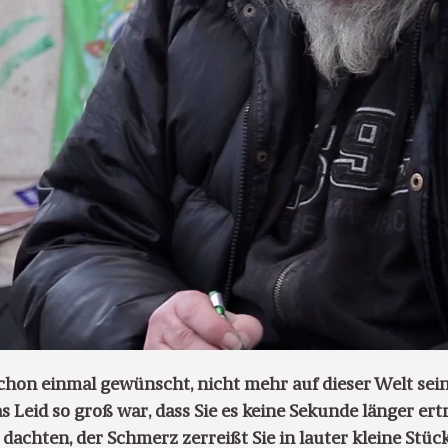
schon einmal gewünscht, nicht mehr auf dieser Welt sei
 Leid so groß war, dass Sie es keine Sekunde länger er
e dachten, der Schmerz zerreißt Sie in lauter kleine Stück