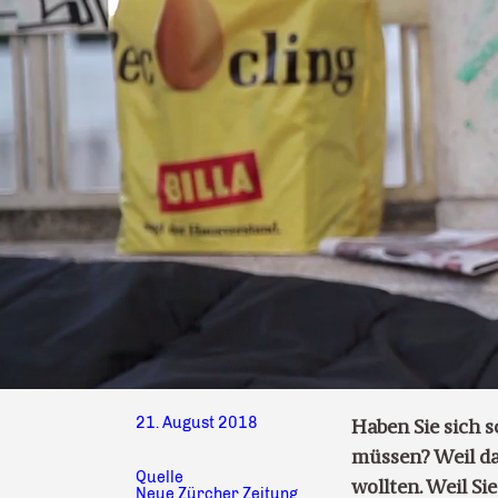
21. August 2018
Haben Sie sich 
müssen? Weil das
Quelle
wollten. Weil Si
Neue Zürcher Zeitung