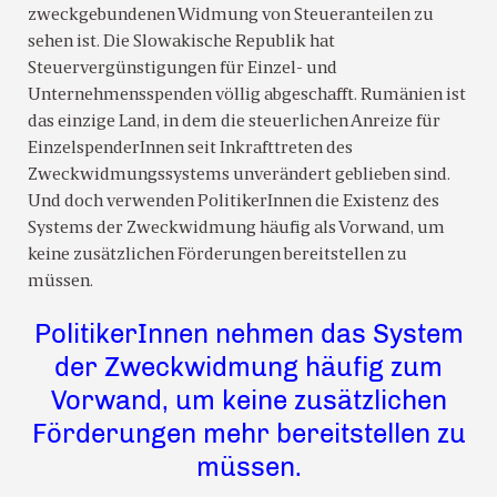
zweckgebundenen Widmung von Steueranteilen zu
sehen ist. Die Slowakische Republik hat
Steuervergünstigungen für Einzel- und
Unternehmensspenden völlig abgeschafft. Rumänien ist
das einzige Land, in dem die steuerlichen Anreize für
EinzelspenderInnen seit Inkrafttreten des
Zweckwidmungssystems unverändert geblieben sind.
Und doch verwenden PolitikerInnen die Existenz des
Systems der Zweckwidmung häufig als Vorwand, um
keine zusätzlichen Förderungen bereitstellen zu
müssen.
PolitikerInnen nehmen das System
der Zweckwidmung häufig zum
Vorwand, um keine zusätzlichen
Förderungen mehr bereitstellen zu
müssen.