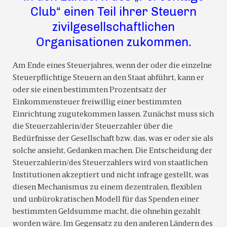
Club“ einen Teil ihrer Steuern
zivilgesellschaftlichen
Organisationen zukommen.
Am Ende eines Steuerjahres, wenn der oder die einzelne
Steuerpflichtige Steuern an den Staat abführt, kann er
oder sie einen bestimmten Prozentsatz der
Einkommensteuer freiwillig einer bestimmten
Einrichtung zugutekommen lassen. Zunächst muss sich
die Steuerzahlerin/der Steuerzahler über die
Bedürfnisse der Gesellschaft bzw. das, was er oder sie als
solche ansieht, Gedanken machen. Die Entscheidung der
Steuerzahlerin/des Steuerzahlers wird von staatlichen
Institutionen akzeptiert und nicht infrage gestellt, was
diesen Mechanismus zu einem dezentralen, flexiblen
und unbürokratischen Modell für das Spenden einer
bestimmten Geldsumme macht, die ohnehin gezahlt
worden wäre. Im Gegensatz zu den anderen Ländern des