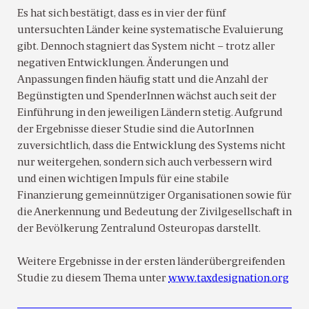
Es hat sich bestätigt, dass es in vier der fünf
untersuchten Länder keine systematische Evaluierung
gibt. Dennoch stagniert das System nicht – trotz aller
negativen Entwicklungen. Änderungen und
Anpassungen finden häufig statt und die Anzahl der
Begünstigten und SpenderInnen wächst auch seit der
Einführung in den jeweiligen Ländern stetig. Aufgrund
der Ergebnisse dieser Studie sind die AutorInnen
zuversichtlich, dass die Entwicklung des Systems nicht
nur weitergehen, sondern sich auch verbessern wird
und einen wichtigen Impuls für eine stabile
Finanzierung gemeinnütziger Organisationen sowie für
die Anerkennung und Bedeutung der Zivilgesellschaft in
der Bevölkerung Zentralund Osteuropas darstellt.
Weitere Ergebnisse in der ersten länderübergreifenden
Studie zu diesem Thema unter
www.taxdesignation.org