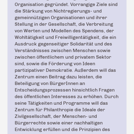
Organisation gegründet. Vorrangige Ziele sind
die Stärkung von Nichtregierungs- und
gemeinnützigen Organisationen und ihrer
Stellung in der Gesellschaft, die Verbreitung
von Werten und Modellen des Spendens, der
Wohltätigkeit und Freiwilligentätigkeit, die ein
Ausdruck gegenseitiger Solidarität und des
Verständnisses zwischen Menschen sowie
zwischen öffentlichem und privatem Sektor
sind, sowie die Förderung von Ideen
partizipativer Demokratie. Außerdem will das
Zentrum einen Beitrag dazu leisten, die
Beteiligung von BürgerInnen an
Entscheidungsprozessen hinsichtlich Fragen
des öffentlichen Interesses zu erhöhen. Durch
seine Tätigkeiten und Programme will das
Zentrum für Philanthropie die Ideale der
Zivilgesellschaft, der Menschen- und
Bürgerrechte sowie einer nachhaltigen
Entwicklung erfüllen und die Prinzipien des