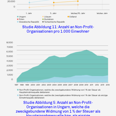
Studie Abbildung 11: Anzahl an Non-Profit-
Organisationen pro 1.000 Einwohner
Studie Abbildung 5: Anzahl an Non-Profit-
Organisationen in Ungarn, welche die
zweckgebundene Widmung von 1 % der Steuer als
Haupteinnahmequelle bzw. als einzige