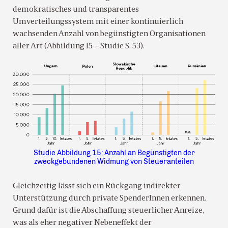
demokratisches und transparentes
Umverteilungssystem mit einer kontinuierlich
wachsenden Anzahl von begünstigten Organisationen
aller Art (Abbildung 15 – Studie S. 53).
Studie Abbildung 15: Anzahl an Begünstigten der
zweckgebundenen Widmung von Steueranteilen
Gleichzeitig lässt sich ein Rückgang indirekter
Unterstützung durch private SpenderInnen erkennen.
Grund dafür ist die Abschaffung steuerlicher Anreize,
was als eher negativer Nebeneffekt der