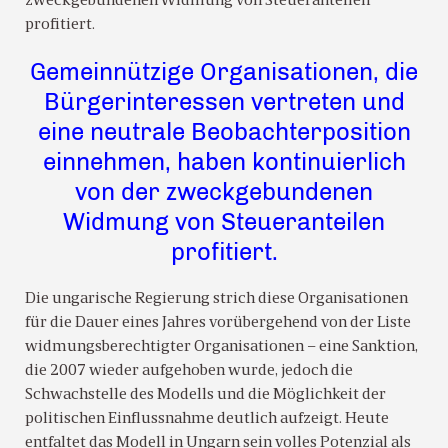
zweckgebundenen Widmung von Steueranteilen
profitiert.
Gemeinnützige Organisationen, die
Bürgerinteressen vertreten und
eine neutrale Beobachterposition
einnehmen, haben kontinuierlich
von der zweckgebundenen
Widmung von Steueranteilen
profitiert.
Die ungarische Regierung strich diese Organisationen
für die Dauer eines Jahres vorübergehend von der Liste
widmungsberechtigter Organisationen – eine Sanktion,
die 2007 wieder aufgehoben wurde, jedoch die
Schwachstelle des Modells und die Möglichkeit der
politischen Einflussnahme deutlich aufzeigt. Heute
entfaltet das Modell in Ungarn sein volles Potenzial als