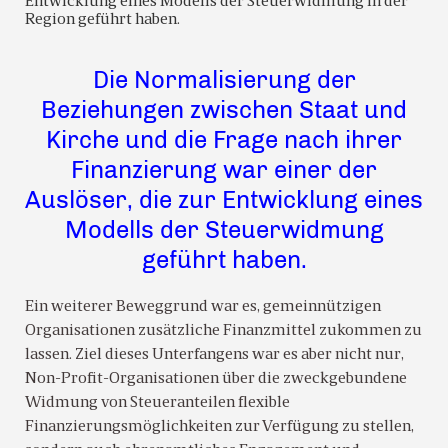
Entwicklung eines Modells der Steuerwidmung in der
Region geführt haben.
Die Normalisierung der
Beziehungen zwischen Staat und
Kirche und die Frage nach ihrer
Finanzierung war einer der
Auslöser, die zur Entwicklung eines
Modells der Steuerwidmung
geführt haben.
Ein weiterer Beweggrund war es, gemeinnützigen
Organisationen zusätzliche Finanzmittel zukommen zu
lassen. Ziel dieses Unterfangens war es aber nicht nur,
Non-Profit-Organisationen über die zweckgebundene
Widmung von Steueranteilen flexible
Finanzierungsmöglichkeiten zur Verfügung zu stellen,