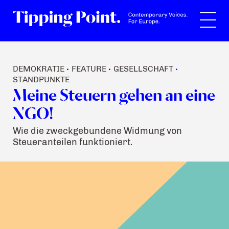
Suche
DEMOKRATIE
FEATURE
GESELLSCHAFT
•
•
•
STANDPUNKTE
Meine Steuern gehen an eine
NGO!
Wie die zweckgebundene Widmung von
Steueranteilen funktioniert.