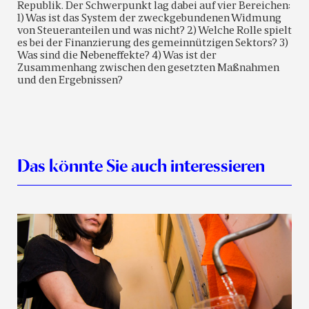
Republik. Der Schwerpunkt lag dabei auf vier Bereichen:
1) Was ist das System der zweckgebundenen Widmung
von Steueranteilen und was nicht? 2) Welche Rolle spielt
es bei der Finanzierung des gemeinnützigen Sektors? 3)
Was sind die Nebeneffekte? 4) Was ist der
Zusammenhang zwischen den gesetzten Maßnahmen
und den Ergebnissen?
Das könnte Sie auch interessieren