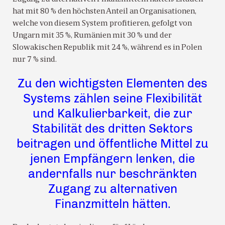
hat mit 80 % den höchsten Anteil an Organisationen,
welche von diesem System profitieren, gefolgt von
Ungarn mit 35 %, Rumänien mit 30 % und der
Slowakischen Republik mit 24 %, während es in Polen
nur 7 % sind.
Zu den wichtigsten Elementen des
Systems zählen seine Flexibilität
und Kalkulierbarkeit, die zur
Stabilität des dritten Sektors
beitragen und öffentliche Mittel zu
jenen Empfängern lenken, die
andernfalls nur beschränkten
Zugang zu alternativen
Finanzmitteln hätten.