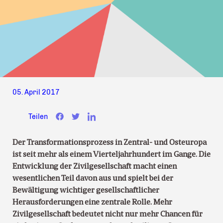
05. April 2017
Teilen
Der Transformationsprozess in Zentral- und Osteuropa
ist seit mehr als einem Vierteljahrhundert im Gange. Die
Entwicklung der Zivilgesellschaft macht einen
wesentlichen Teil davon aus und spielt bei der
Bewältigung wichtiger gesellschaftlicher
Herausforderungen eine zentrale Rolle. Mehr
Zivilgesellschaft bedeutet nicht nur mehr Chancen für