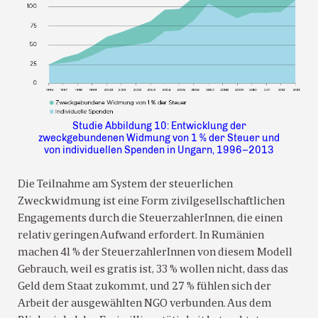
Studie Abbildung 10: Entwicklung der
zweckgebundenen Widmung von 1 % der Steuer und
von individuellen Spenden in Ungarn, 1996–2013
Die Teilnahme am System der steuerlichen
Zweckwidmung ist eine Form zivilgesellschaftlichen
Engagements durch die SteuerzahlerInnen, die einen
relativ geringen Aufwand erfordert. In Rumänien
machen 41 % der SteuerzahlerInnen von diesem Modell
Gebrauch, weil es gratis ist, 33 % wollen nicht, dass das
Geld dem Staat zukommt, und 27 % fühlen sich der
Arbeit der ausgewählten NGO verbunden. Aus dem