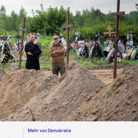
Mehr von Demokratie