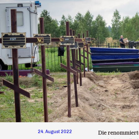
24. August 2022
Die renommierte 