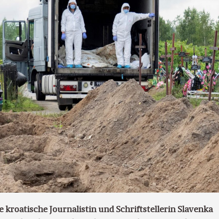
kroatische Journalistin und Schriftstellerin Slavenka