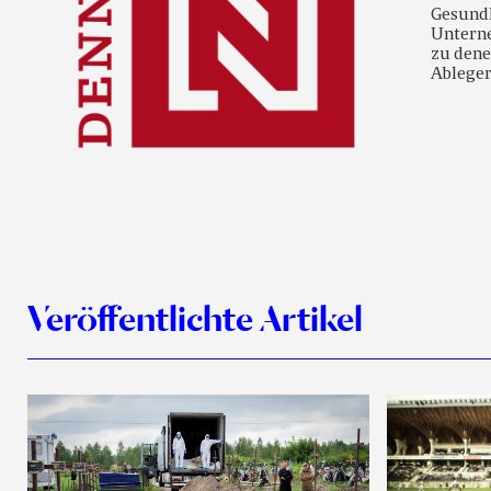
Gesundh
Unterne
zu dene
Ableger
Veröffentlichte Artikel