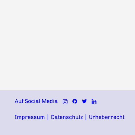
Auf Social Media
Impressum
Datenschutz
Urheberrecht