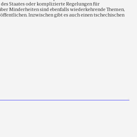
 des Staates oder komplizierte Regelungen für
er Minderheiten sind ebenfalls wiederkehrende Themen,
röffentlichen. Inzwischen gibt es auch einen tschechischen