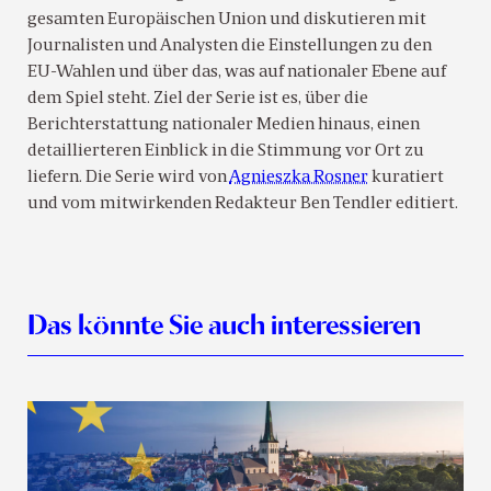
gesamten Europäischen Union und diskutieren mit
Journalisten und Analysten die Einstellungen zu den
EU-Wahlen und über das, was auf nationaler Ebene auf
dem Spiel steht. Ziel der Serie ist es, über die
Berichterstattung nationaler Medien hinaus, einen
detaillierteren Einblick in die Stimmung vor Ort zu
liefern. Die Serie wird von
Agnieszka Rosner
kuratiert
und vom mitwirkenden Redakteur Ben Tendler editiert.
Das könnte Sie auch interessieren