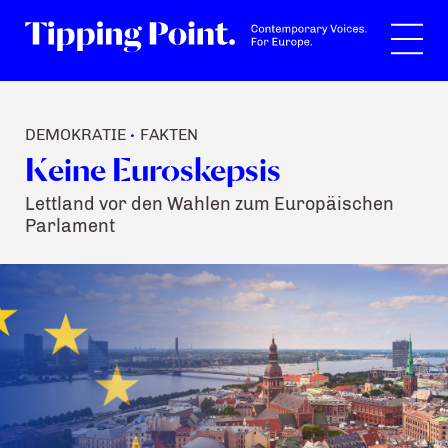
Suche
DEMOKRATIE
FAKTEN
•
Keine Euroskepsis
Lettland vor den Wahlen zum Europäischen
Parlament