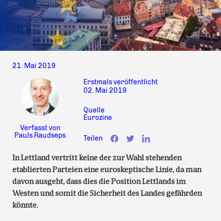
21. Mai 2019
Erstmals veröffentlicht
02. Mai 2019
Quelle
Eurozine
Verfasst von
Pauls Raudseps
Teilen
In Lettland vertritt keine der zur Wahl stehenden
etablierten Parteien eine euroskeptische Linie, da man
davon ausgeht, dass dies die Position Lettlands im
Westen und somit die Sicherheit des Landes gefährden
könnte.