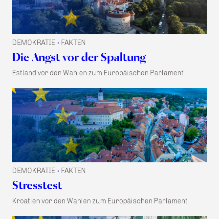
DEMOKRATIE
FAKTEN
•
Die Angst vor der Spaltung
Estland vor den Wahlen zum Europäischen Parlament
DEMOKRATIE
FAKTEN
•
Stresstest
Kroatien vor den Wahlen zum Europäischen Parlament