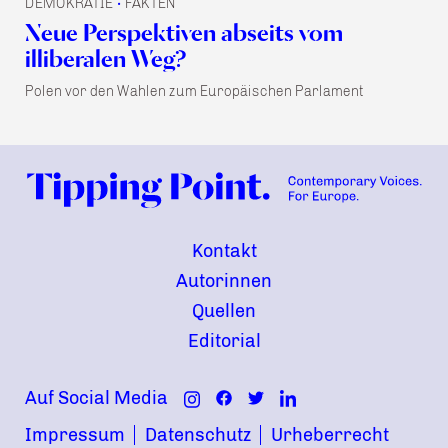
DEMOKRATIE
FAKTEN
•
Neue Perspektiven abseits vom
illiberalen Weg?
Polen vor den Wahlen zum Europäischen Parlament
Kontakt
Autorinnen
Quellen
Editorial
Auf Social Media
Impressum
Datenschutz
Urheberrecht