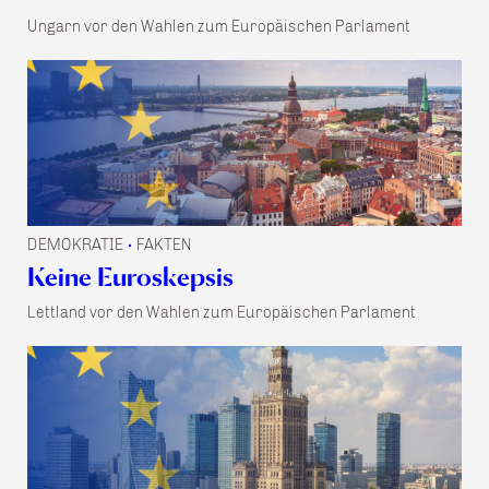
Ungarn vor den Wahlen zum Europäischen Parlament
DEMOKRATIE
FAKTEN
•
Keine Euroskepsis
Lettland vor den Wahlen zum Europäischen Parlament