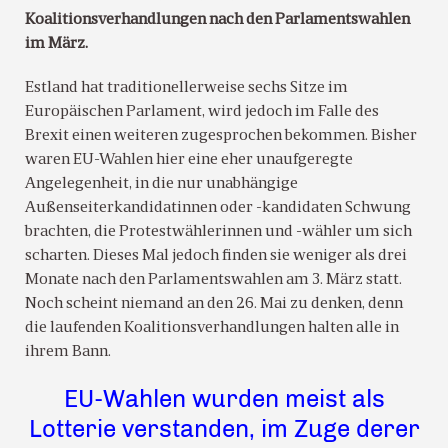
Koalitionsverhandlungen nach den Parlamentswahlen
im März.
Estland hat traditionellerweise sechs Sitze im
Europäischen Parlament, wird jedoch im Falle des
Brexit einen weiteren zugesprochen bekommen. Bisher
waren EU-Wahlen hier eine eher unaufgeregte
Angelegenheit, in die nur unabhängige
Außenseiterkandidatinnen oder -kandidaten Schwung
brachten, die Protestwählerinnen und -wähler um sich
scharten. Dieses Mal jedoch finden sie weniger als drei
Monate nach den Parlamentswahlen am 3. März statt.
Noch scheint niemand an den 26. Mai zu denken, denn
die laufenden Koalitionsverhandlungen halten alle in
ihrem Bann.
EU-Wahlen wurden meist als
Lotterie verstanden, im Zuge derer