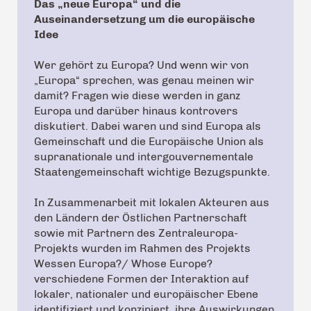
Das „neue Europa“ und die
Auseinandersetzung um die europäische
Idee
Wer gehört zu Europa? Und wenn wir von
„Europa“ sprechen, was genau meinen wir
damit? Fragen wie diese werden in ganz
Europa und darüber hinaus kontrovers
diskutiert. Dabei waren und sind Europa als
Gemeinschaft und die Europäische Union als
supranationale und intergouvernementale
Staatengemeinschaft wichtige Bezugspunkte.
In Zusammenarbeit mit lokalen Akteuren aus
den Ländern der Östlichen Partnerschaft
sowie mit Partnern des Zentraleuropa-
Projekts wurden im Rahmen des Projekts
Wessen Europa?/ Whose Europe?
verschiedene Formen der Interaktion auf
lokaler, nationaler und europäischer Ebene
identifiziert und konzipiert, ihre Auswirkungen