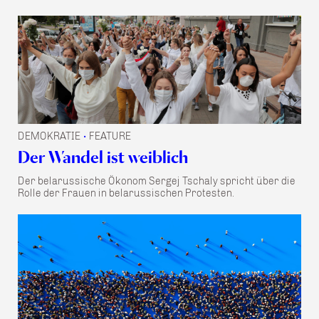
DEMOKRATIE
FEATURE
•
Der Wandel ist weiblich
Der belarussische Ökonom Sergej Tschaly spricht über die
Rolle der Frauen in belarussischen Protesten.