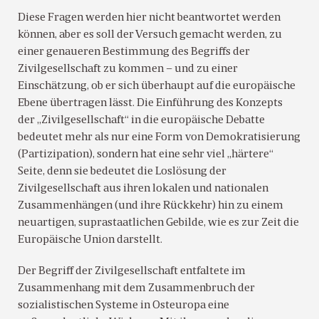
Diese Fragen werden hier nicht beantwortet werden
können, aber es soll der Versuch gemacht werden, zu
einer genaueren Bestimmung des Begriffs der
Zivilgesellschaft zu kommen – und zu einer
Einschätzung, ob er sich überhaupt auf die europäische
Ebene übertragen lässt. Die Einführung des Konzepts
der „Zivilgesellschaft“ in die europäische Debatte
bedeutet mehr als nur eine Form von Demokratisierung
(Partizipation), sondern hat eine sehr viel „härtere“
Seite, denn sie bedeutet die Loslösung der
Zivilgesellschaft aus ihren lokalen und nationalen
Zusammenhängen (und ihre Rückkehr) hin zu einem
neuartigen, suprastaatlichen Gebilde, wie es zur Zeit die
Europäische Union darstellt.
Der Begriff der Zivilgesellschaft entfaltete im
Zusammenhang mit dem Zusammenbruch der
sozialistischen Systeme in Osteuropa eine