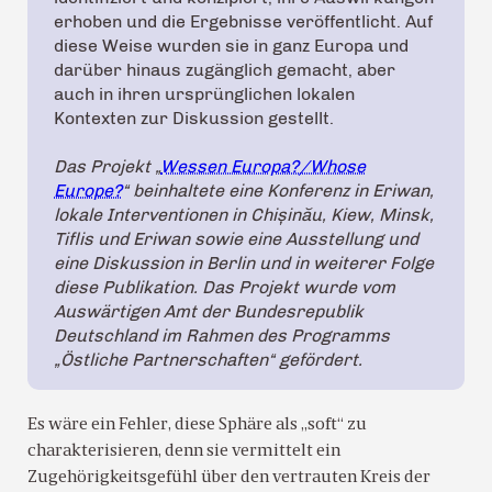
erhoben und die Ergebnisse veröffentlicht. Auf
diese Weise wurden sie in ganz Europa und
darüber hinaus zugänglich gemacht, aber
auch in ihren ursprünglichen lokalen
Kontexten zur Diskussion gestellt.
Das Projekt „
Wessen Europa?/Whose
Europe?
“ beinhaltete eine Konferenz in Eriwan,
lokale Interventionen in Chișinău, Kiew, Minsk,
Tiflis und Eriwan sowie eine Ausstellung und
eine Diskussion in Berlin und in weiterer Folge
diese Publikation. Das Projekt wurde vom
Auswärtigen Amt der Bundesrepublik
Deutschland im Rahmen des Programms
„Östliche Partnerschaften“ gefördert.
Es wäre ein Fehler, diese Sphäre als „soft“ zu
charakterisieren, denn sie vermittelt ein
Zugehörigkeitsgefühl über den vertrauten Kreis der