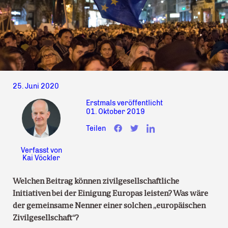
25. Juni 2020
Erstmals veröffentlicht
01. Oktober 2019
Teilen
Verfasst von
Kai Vöckler
Welchen Beitrag können zivilgesellschaftliche
Initiativen bei der Einigung Europas leisten? Was wäre
der gemeinsame Nenner einer solchen „europäischen
Zivilgesellschaft“?