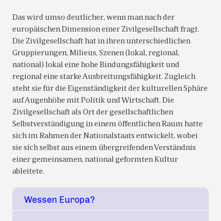
Das wird umso deutlicher, wenn man nach der
europäischen Dimension einer Zivilgesellschaft fragt.
Die Zivilgesellschaft hat in ihren unterschiedlichen
Gruppierungen, Milieus, Szenen (lokal, regional,
national) lokal eine hohe Bindungsfähigkeit und
regional eine starke Ausbreitungsfähigkeit. Zugleich
steht sie für die Eigenständigkeit der kulturellen Sphäre
auf Augenhöhe mit Politik und Wirtschaft. Die
Zivilgesellschaft als Ort der gesellschaftlichen
Selbstverständigung in einem öffentlichen Raum hatte
sich im Rahmen der Nationalstaats entwickelt, wobei
sie sich selbst aus einem übergreifenden Verständnis
einer gemeinsamen, national geformten Kultur
ableitete.
Wessen Europa?