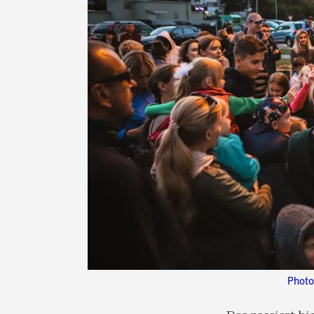
Photo