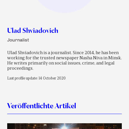
Ulad Shviadovich
Journalist
Ulad Shviadovich is a journalist. Since 2014, he has been
working for the trusted newspaper Nasha Niva in Minsk.
He writes primarily on social issues, crime, and legal
proceedings.
Last profile update: 14 October 2020
Veröffentlichte Artikel