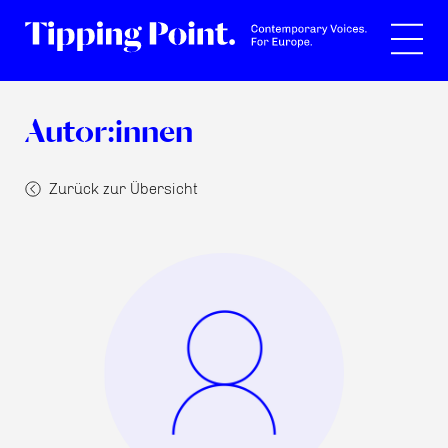
Suche
Autor:innen
Zurück zur Übersicht