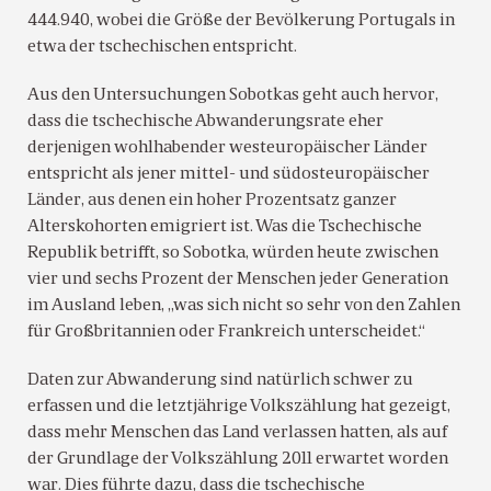
444.940, wobei die Größe der Bevölkerung Portugals in
etwa der tschechischen entspricht.
Aus den Untersuchungen Sobotkas geht auch hervor,
dass die tschechische Abwanderungsrate eher
derjenigen wohlhabender westeuropäischer Länder
entspricht als jener mittel- und südosteuropäischer
Länder, aus denen ein hoher Prozentsatz ganzer
Alterskohorten emigriert ist. Was die Tschechische
Republik betrifft, so Sobotka, würden heute zwischen
vier und sechs Prozent der Menschen jeder Generation
im Ausland leben, „was sich nicht so sehr von den Zahlen
für Großbritannien oder Frankreich unterscheidet.“
Daten zur Abwanderung sind natürlich schwer zu
erfassen und die letztjährige Volkszählung hat gezeigt,
dass mehr Menschen das Land verlassen hatten, als auf
der Grundlage der Volkszählung 2011 erwartet worden
war. Dies führte dazu, dass die tschechische