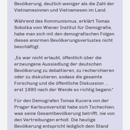
Bevölkerung, deutlich weniger als die Zahl der
Vietnamesinnen und Vietnamesen im Land.
Während des Kommunismus, erklärt Tomas
Sobotka vom Wiener Institut für Demografie,
habe man sich mit den demografischen Folgen
dieses enormen Bevölkerungsverlustes nicht
beschäftigt.
„Es war nicht erlaubt, öffentlich über die
erzwungene Aussiedlung der deutschen
Bevölkerung zu debattieren, zu recherchieren
oder zu diskutieren, sodass die gesamte
Forschung und die öffentliche Diskussion …
erst 1990 nach der Wende so richtig begann.“
Für den Demografen Tomas Kucera von der
Prager Karlsuniversität habe sich Tschechien,
was seine Gesamtbevölkerung betrifft, nie von
den Vertreibungen erholt. Die heutige
Bevölkerung entspricht lediglich dem Stand