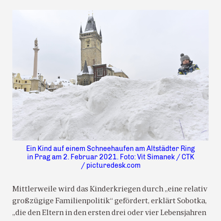
Ein Kind auf einem Schneehaufen am Altstädter Ring
in Prag am 2. Februar 2021. Foto: Vit Simanek / CTK
/ picturedesk.com
Mittlerweile wird das Kinderkriegen durch „eine relativ
großzügige Familienpolitik“ gefördert, erklärt Sobotka,
„die den Eltern in den ersten drei oder vier Lebensjahren