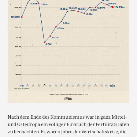
Nach dem Ende des Kommunismus war in ganz Mittel-
und Osteuropa ein völliger Einbruch der Fertilitätsraten
zu beobachten. Es waren Jahre der Wirtschaftskrise, die