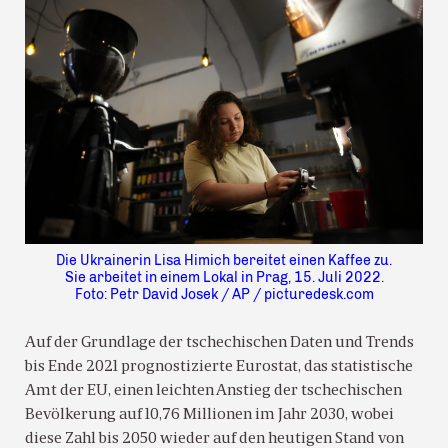
Die Ukrainerin Lisa Himich bereitet einen Kaffee zu.
Sie arbeitet in einem Lokal in Prag, 15. Juli 2022.
Foto: Petr David Josek / AP / picturedesk.com
Auf der Grundlage der tschechischen Daten und Trends
bis Ende 2021 prognostizierte Eurostat, das statistische
Amt der EU, einen leichten Anstieg der tschechischen
Bevölkerung auf 10,76 Millionen im Jahr 2030, wobei
diese Zahl bis 2050 wieder auf den heutigen Stand von