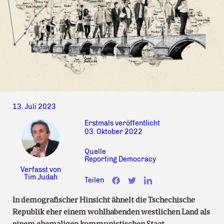
13. Juli 2023
Erstmals veröffentlicht
03. Oktober 2022
Quelle
Reporting Democracy
Verfasst von
Tim Judah
Teilen
In demografischer Hinsicht ähnelt die Tschechische
Republik eher einem wohlhabenden westlichen Land als