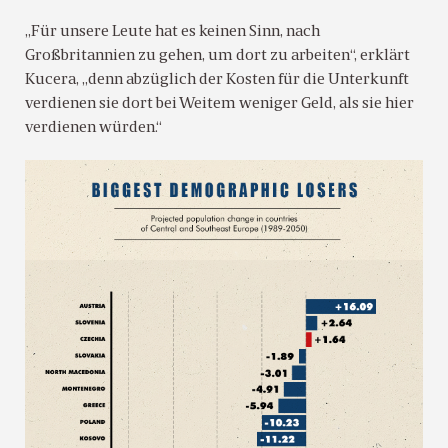
„Für unsere Leute hat es keinen Sinn, nach
Großbritannien zu gehen, um dort zu arbeiten“, erklärt
Kucera, „denn abzüglich der Kosten für die Unterkunft
verdienen sie dort bei Weitem weniger Geld, als sie hier
verdienen würden.“