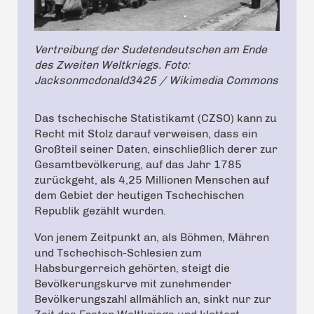
Vertreibung der Sudetendeutschen am Ende
des Zweiten Weltkriegs. Foto:
Jacksonmcdonald3425 / Wikimedia Commons
Das tschechische Statistikamt (CZSO) kann zu
Recht mit Stolz darauf verweisen, dass ein
Großteil seiner Daten, einschließlich derer zur
Gesamtbevölkerung, auf das Jahr 1785
zurückgeht, als 4,25 Millionen Menschen auf
dem Gebiet der heutigen Tschechischen
Republik gezählt wurden.
Von jenem Zeitpunkt an, als Böhmen, Mähren
und Tschechisch-Schlesien zum
Habsburgerreich gehörten, steigt die
Bevölkerungskurve mit zunehmender
Bevölkerungszahl allmählich an, sinkt nur zur