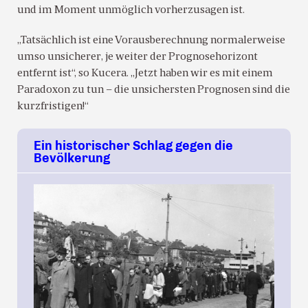
und im Moment unmöglich vorherzusagen ist.
„Tatsächlich ist eine Vorausberechnung normalerweise
umso unsicherer, je weiter der Prognosehorizont
entfernt ist“, so Kucera. „Jetzt haben wir es mit einem
Paradoxon zu tun – die unsichersten Prognosen sind die
kurzfristigen!“
Ein historischer Schlag gegen die
Bevölkerung