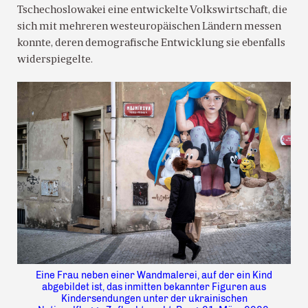
Tschechoslowakei eine entwickelte Volkswirtschaft, die
sich mit mehreren westeuropäischen Ländern messen
konnte, deren demografische Entwicklung sie ebenfalls
widerspiegelte.
Eine Frau neben einer Wandmalerei, auf der ein Kind
abgebildet ist, das inmitten bekannter Figuren aus
Kindersendungen unter der ukrainischen