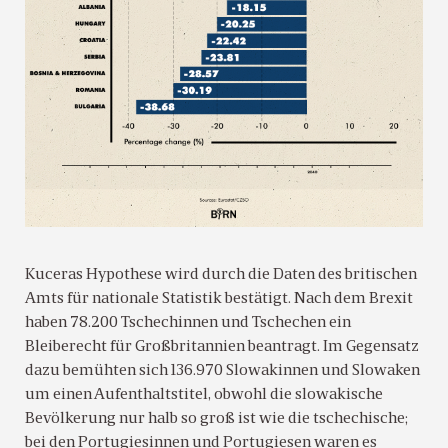
Kuceras Hypothese wird durch die Daten des britischen
Amts für nationale Statistik bestätigt. Nach dem Brexit
haben 78.200 Tschechinnen und Tschechen ein
Bleiberecht für Großbritannien beantragt. Im Gegensatz
dazu bemühten sich 136.970 Slowakinnen und Slowaken
um einen Aufenthaltstitel, obwohl die slowakische
Bevölkerung nur halb so groß ist wie die tschechische;
bei den Portugiesinnen und Portugiesen waren es