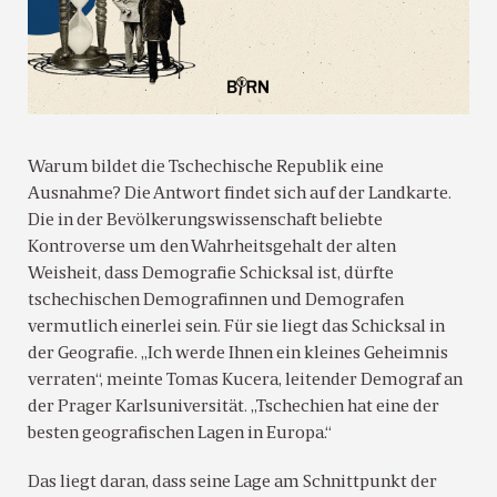
Warum bildet die Tschechische Republik eine
Ausnahme? Die Antwort findet sich auf der Landkarte.
Die in der Bevölkerungswissenschaft beliebte
Kontroverse um den Wahrheitsgehalt der alten
Weisheit, dass Demografie Schicksal ist, dürfte
tschechischen Demografinnen und Demografen
vermutlich einerlei sein. Für sie liegt das Schicksal in
der Geografie. „Ich werde Ihnen ein kleines Geheimnis
verraten“, meinte Tomas Kucera, leitender Demograf an
der Prager Karlsuniversität. „Tschechien hat eine der
besten geografischen Lagen in Europa.“
Das liegt daran, dass seine Lage am Schnittpunkt der