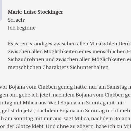
Marie-Luise Stockinger
Scrach:
Ich beginne:
Es ist ein ständiges zwischen allen Musikstilen Denk
zwischen allen Möglichkeiten eines menschlichen H
Sichzudröhnen und zwischen allen Möglichkeiten e
menschlichen Charakters Sichunterhalten.
vor Bojana vom Clubben genug hatte, nur am Samstag 
gen bin, gehe ich jetzt, nachdem Bojana vom Clubben g
nntag mit Milica aus. Weil Bojana am Sonntag mit mir
, gehst du jetzt, nachdem Bojana am Sonntag nicht meh
h am Sonntag mit mir aus, sagt Milica, nachdem Bojana 
r der Glotze klebt. Und ohne zu zögern, habe ich zu Mil