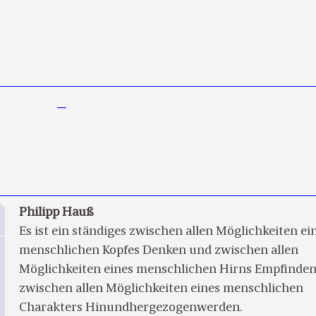
—
Philipp Hauß
Es ist ein ständiges zwischen allen Möglichkeiten ei
menschlichen Kopfes Denken und zwischen allen
Möglichkeiten eines menschlichen Hirns Empfinde
zwischen allen Möglichkeiten eines menschlichen
Charakters Hinundhergezogenwerden.