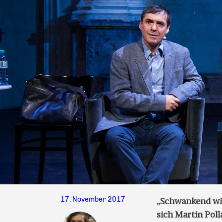
17. November 2017
„Schwankend wie
sich Martin Pol