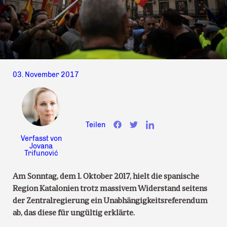
03. November 2017
Teilen
Verfasst von
Jovana
Trifunović
Am Sonntag, dem 1. Oktober 2017, hielt die spanische
Region Katalonien trotz massivem Widerstand seitens
der Zentralregierung ein Unabhängigkeitsreferendum
ab, das diese für ungültig erklärte.