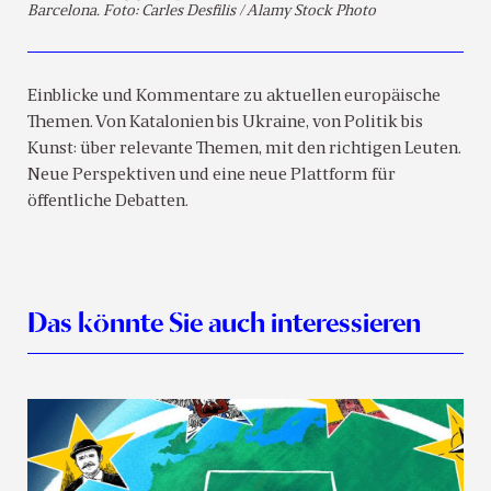
Barcelona. Foto: Carles Desfilis / Alamy Stock Photo
Einblicke und Kommentare zu aktuellen europäische
Themen. Von Katalonien bis Ukraine, von Politik bis
Kunst: über relevante Themen, mit den richtigen Leuten.
Neue Perspektiven und eine neue Plattform für
öffentliche Debatten.
Das könnte Sie auch interessieren