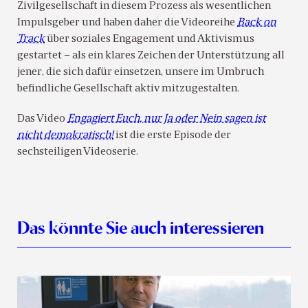
Zivilgesellschaft in diesem Prozess als wesentlichen
Impulsgeber und haben daher die Videoreihe
Back on
Track
über soziales Engagement und Aktivismus
gestartet – als ein klares Zeichen der Unterstützung all
jener, die sich dafür einsetzen, unsere im Umbruch
befindliche Gesellschaft aktiv mitzugestalten.
Das Video
Engagiert Euch, nur Ja oder Nein sagen ist
nicht demokratisch!
ist die erste Episode der
sechsteiligen Videoserie.
Das könnte Sie auch interessieren