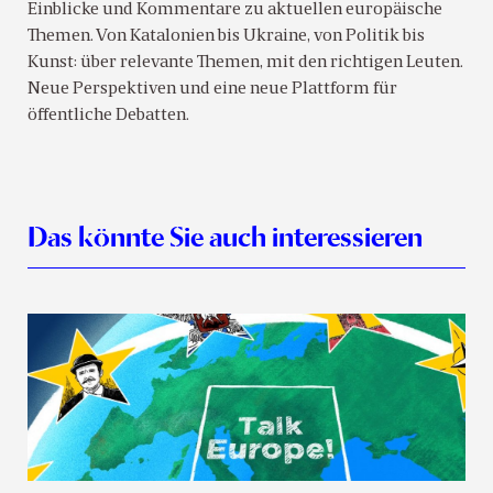
Einblicke und Kommentare zu aktuellen europäische
Themen. Von Katalonien bis Ukraine, von Politik bis
Kunst: über relevante Themen, mit den richtigen Leuten.
Neue Perspektiven und eine neue Plattform für
öffentliche Debatten.
Das könnte Sie auch interessieren