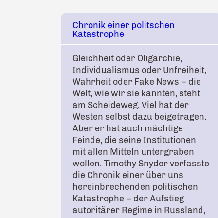
Chronik einer politschen
Katastrophe
Gleichheit oder Oligarchie,
Individualismus oder Unfreiheit,
Wahrheit oder Fake News – die
Welt, wie wir sie kannten, steht
am Scheideweg. Viel hat der
Westen selbst dazu beigetragen.
Aber er hat auch mächtige
Feinde, die seine Institutionen
mit allen Mitteln untergraben
wollen. Timothy Snyder verfasste
die Chronik einer über uns
hereinbrechenden politischen
Katastrophe – der Aufstieg
autoritärer Regime in Russland,