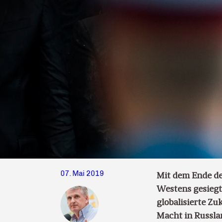
07. Mai 2019
Mit dem Ende de
Westens gesiegt
globalisierte Zu
Macht in Russlan