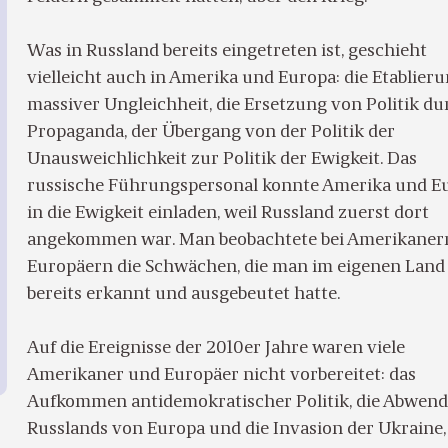
Was in Russland bereits eingetreten ist, geschieht
vielleicht auch in Amerika und Europa: die Etablier
massiver Ungleichheit, die Ersetzung von Politik du
Propaganda, der Übergang von der Politik der
Unausweichlichkeit zur Politik der Ewigkeit. Das
russische Führungspersonal konnte Amerika und E
in die Ewigkeit einladen, weil Russland zuerst dort
angekommen war. Man beobachtete bei Amerikaner
Europäern die Schwächen, die man im eigenen Land
bereits erkannt und ausgebeutet hatte.
Auf die Ereignisse der 2010er Jahre waren viele
Amerikaner und Europäer nicht vorbereitet: das
Aufkommen antidemokratischer Politik, die Abwen
Russlands von Europa und die Invasion der Ukraine,