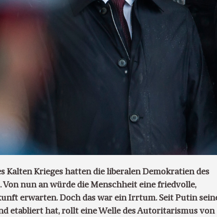
s Kalten Krieges hatten die liberalen Demokratien des
. Von nun an würde die Menschheit eine friedvolle,
kunft erwarten. Doch das war ein Irrtum. Seit Putin sein
d etabliert hat, rollt eine Welle des Autoritarismus von