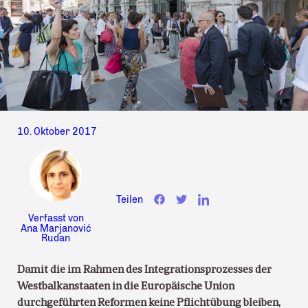
10. Oktober 2017
Teilen
Verfasst von
Ana Marjanović
Rudan
Damit die im Rahmen des Integrationsprozesses der
Westbalkanstaaten in die Europäische Union
durchgeführten Reformen keine Pflichtübung bleiben,