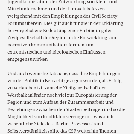
Jugendkooperation, der Entwicklung von Klein- und
Mittelunternehmen und der Umwelt befassen,
weitgehend mit den Empfehlungen des Civil Society
Forums überein. Dies gilt auch für die in der Erklärung
hervorgehobene Bedeutung einer Einbindung der
Zivilgesellschaft der Region in die Entwicklung von
narrativen Kommunikationsformen, um
extremistischen und ideologischen Einflüssen
entgegenzuwirken.
Und auch wenn die Tatsache, dass ihre Empfehlungen
von der Politik in Betracht gezogen wurden, als Erfolg
zu verbuchen ist, kann die Zivilgesellschaft der
Westbalkanländer noch viel zur Europäisierung der
Region und zum Aufbau der Zusammenarbeit und
Beziehungen zwischen den Staaten beitragen und so die
Möglichkeit von Konflikten verringern – was auch
wesentliche Ziele des „Berlin-Prozesses“ sind.
Selbstverständlich sollte das CSF weiterhin Themen