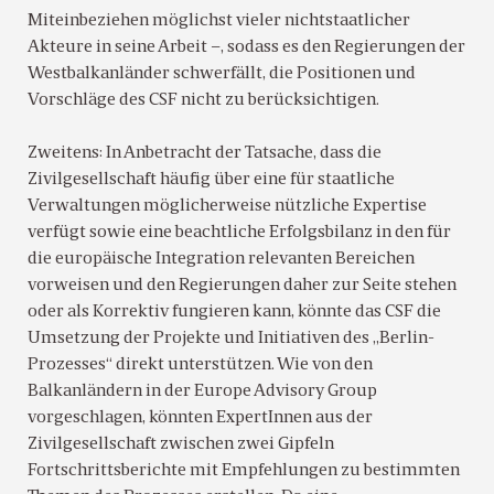
Miteinbeziehen möglichst vieler nichtstaatlicher
Akteure in seine Arbeit –, sodass es den Regierungen der
Westbalkanländer schwerfällt, die Positionen und
Vorschläge des CSF nicht zu berücksichtigen.
Zweitens: In Anbetracht der Tatsache, dass die
Zivilgesellschaft häufig über eine für staatliche
Verwaltungen möglicherweise nützliche Expertise
verfügt sowie eine beachtliche Erfolgsbilanz in den für
die europäische Integration relevanten Bereichen
vorweisen und den Regierungen daher zur Seite stehen
oder als Korrektiv fungieren kann, könnte das CSF die
Umsetzung der Projekte und Initiativen des „Berlin-
Prozesses“ direkt unterstützen. Wie von den
Balkanländern in der Europe Advisory Group
vorgeschlagen, könnten ExpertInnen aus der
Zivilgesellschaft zwischen zwei Gipfeln
Fortschrittsberichte mit Empfehlungen zu bestimmten