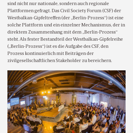
sind nicht nur nationale, sondern auch regionale
Plattformen gefragt. Das Civil Society Forum (CSF) der
Westbalkan-Gipfeltreffen (der „Berlin-Prozess“) ist eine
solche Plattform und ein einzelner Mechanismus, der in
direktem Zusammenhang mit dem „Berlin-Prozess“
steht. Als fester Bestandteil der Westbalkan-Gipfelreihe
(„Berlin-Prozess“) ist es die Aufgabe des CSF, den
Prozess kontinuierlich mit Beiträgen der
zivilgesellschaftlichen Stakeholder zu bereichern.