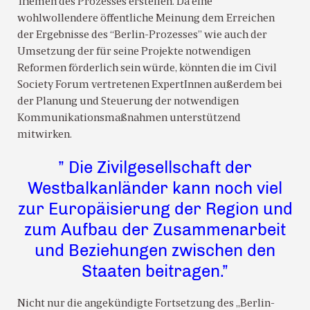
Themen des Prozesses erstellen. Da eine
wohlwollendere öffentliche Meinung dem Erreichen
der Ergebnisse des “Berlin-Prozesses” wie auch der
Umsetzung der für seine Projekte notwendigen
Reformen förderlich sein würde, könnten die im Civil
Society Forum vertretenen ExpertInnen außerdem bei
der Planung und Steuerung der notwendigen
Kommunikationsmaßnahmen unterstützend
mitwirken.
” Die Zivilgesellschaft der
Westbalkanländer kann noch viel
zur Europäisierung der Region und
zum Aufbau der Zusammenarbeit
und Beziehungen zwischen den
Staaten beitragen.”
Nicht nur die angekündigte Fortsetzung des „Berlin-