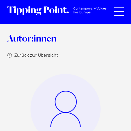
Suche
Autor:innen
Zurück zur Übersicht