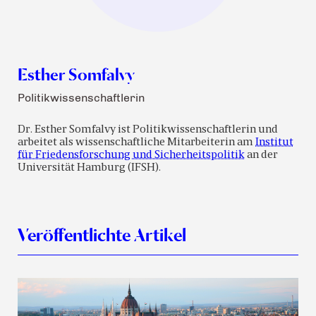
Esther Somfalvy
Politikwissenschaftlerin
Dr. Esther Somfalvy ist Politikwissenschaftlerin und
arbeitet als wissenschaftliche Mitarbeiterin am
Institut
für Friedensforschung und Sicherheitspolitik
an der
Universität Hamburg (IFSH).
Veröffentlichte Artikel