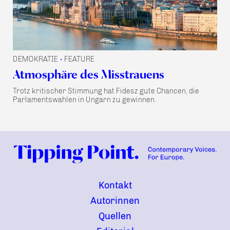
DEMOKRATIE
FEATURE
•
Atmosphäre des Misstrauens
Trotz kritischer Stimmung hat Fidesz gute Chancen, die
Parlamentswahlen in Ungarn zu gewinnen.
Kontakt
Autorinnen
Quellen