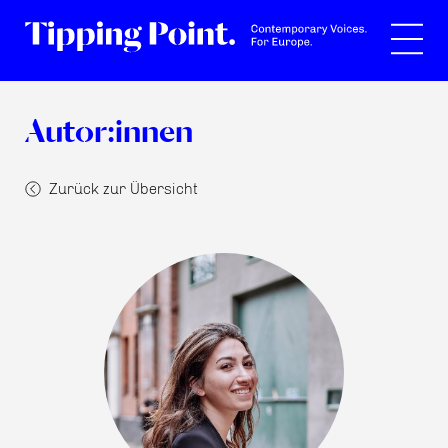
Suche
Autor:innen
Zurück zur Übersicht