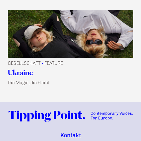
GESELLSCHAFT
FEATURE
•
Ukraine
Die Magie, die bleibt.
Kontakt