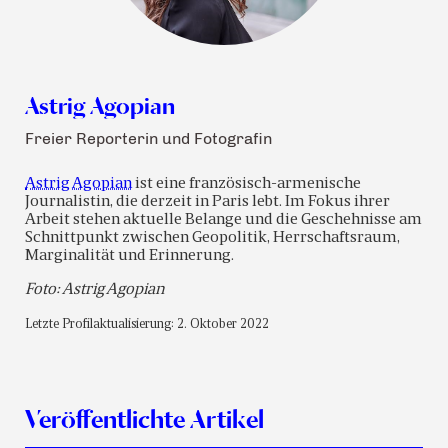
Astrig Agopian
Freier Reporterin und Fotografin
Astrig Agopian
ist eine französisch-armenische
Journalistin, die derzeit in Paris lebt. Im Fokus ihrer
Arbeit stehen aktuelle Belange und die Geschehnisse am
Schnittpunkt zwischen Geopolitik, Herrschaftsraum,
Marginalität und Erinnerung.
Foto: Astrig Agopian
Letzte Profilaktualisierung: 2. Oktober 2022
Veröffentlichte Artikel