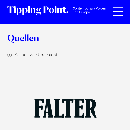
Suche
Quellen
Zurück zur Übersicht