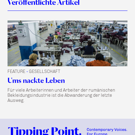
Veröffentlichte Artikel
FEATURE
GESELLSCHAFT
•
Ums nackte Leben
Für viele Arbeiterinnen und Arbeiter der rumänischen
Bekleidungsindustrie ist die Abwanderung der letzte
Ausweg.