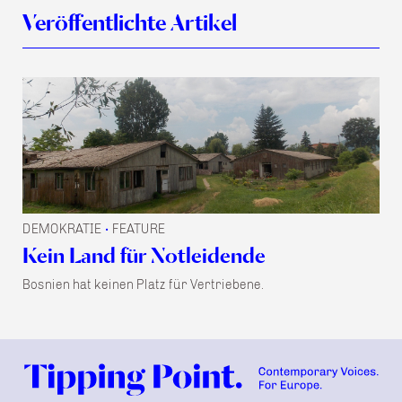
Veröffentlichte Artikel
DEMOKRATIE
FEATURE
•
Kein Land für Notleidende
Bosnien hat keinen Platz für Vertriebene.