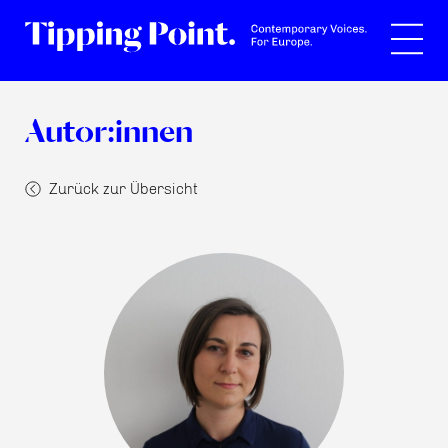
Suche
Autor:innen
Zurück zur Übersicht