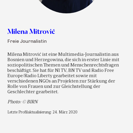
Milena Mitrović
Freie Journalistin
Milena Mitrović ist eine Multimedia-Journalistin aus
Bosnien und Herzegowina, die sich in erster Linie mit
soziopolitischen Themen und Menschenrechtsfragen
beschäftigt. Sie hat für N1 TV, BN TV und Radio Free
Europe/Radio Liberty gearbeitet sowie mit
verschiedenen NGOs an Projekten zur Stärkung der
Rolle von Frauen und zur Gleichstellung der
Geschlechter gearbeitet.
Photo: © BIRN
Letzte Profilaktualisierung: 24. März 2020