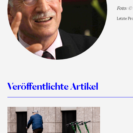
Foto: ©
Letzte Pro
Veröffentlichte Artikel