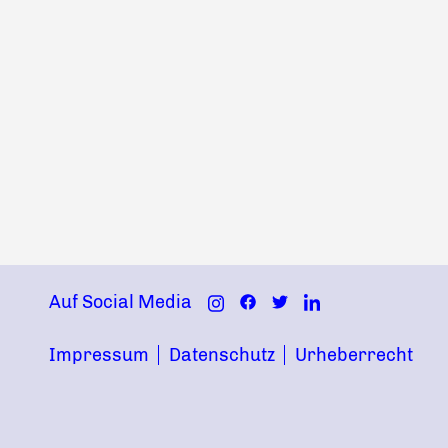
Auf Social Media
Impressum
Datenschutz
Urheberrecht