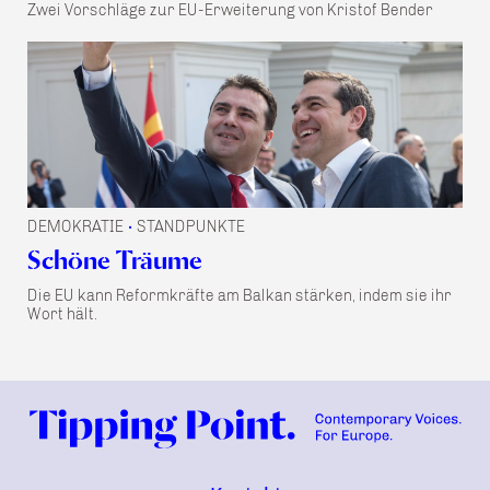
Zwei Vorschläge zur EU-Erweiterung von Kristof Bender
DEMOKRATIE
STANDPUNKTE
•
Schöne Träume
Die EU kann Reformkräfte am Balkan stärken, indem sie ihr
Wort hält.