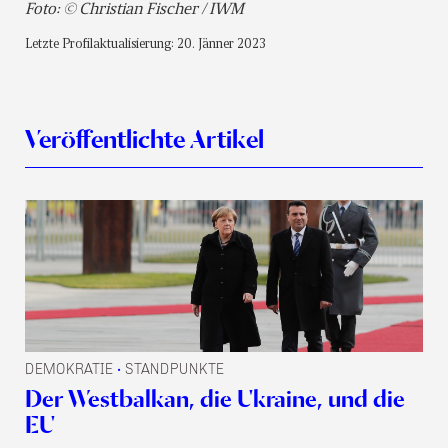
Foto: © Christian Fischer / IWM
Letzte Profilaktualisierung: 20. Jänner 2023
Veröffentlichte Artikel
DEMOKRATIE
STANDPUNKTE
•
Der Westbalkan, die Ukraine, und die
EU