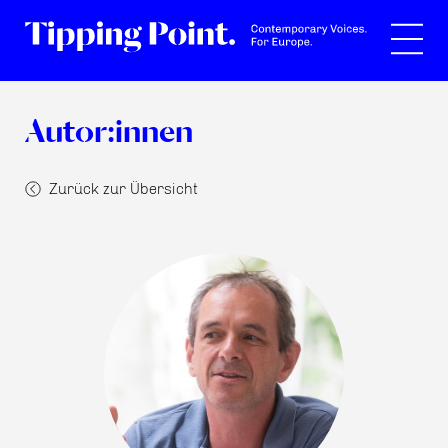
Suche
Autor:innen
Zurück zur Übersicht