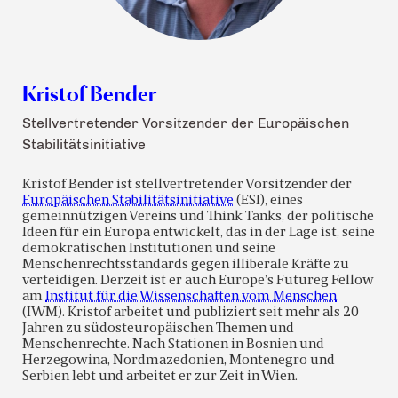
Kristof Bender
Stellvertretender Vorsitzender der Europäischen
Stabilitätsinitiative
Kristof Bender ist stellvertretender Vorsitzender der
Europäischen Stabilitätsinitiative
(ESI), eines
gemeinnützigen Vereins und Think Tanks, der politische
Ideen für ein Europa entwickelt, das in der Lage ist, seine
demokratischen Institutionen und seine
Menschenrechtsstandards gegen illiberale Kräfte zu
verteidigen. Derzeit ist er auch Europe’s Futureg Fellow
am
Institut für die Wissenschaften vom Menschen
(IWM). Kristof arbeitet und publiziert seit mehr als 20
Jahren zu südosteuropäischen Themen und
Menschenrechte. Nach Stationen in Bosnien und
Herzegowina, Nordmazedonien, Montenegro und
Serbien lebt und arbeitet er zur Zeit in Wien.